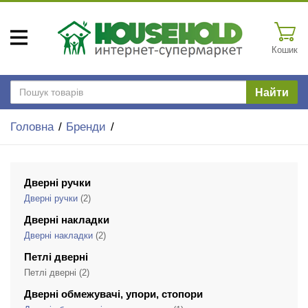
Кошик
Найти
Головна
Бренди
Дверні ручки
Дверні ручки
(2)
Дверні накладки
Дверні накладки
(2)
Петлі дверні
Петлі дверні
(2)
Дверні обмежувачі, упори, стопори