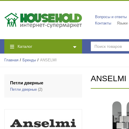
Вопросы и ответы
Контакты
Языки
Каталог
Главная
Бренды
ANSELMI
ANSELMI
Петли дверные
Петли дверные
(2)