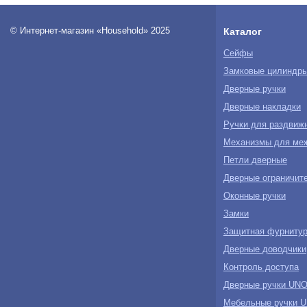
© Интернет-магазин «Household» 2025
Каталог
Сейфы
Замковые цилиндр
Дверные ручки
Дверные накладки
Ручки для раздвиж
Механизмы для ме
Петли дверные
Дверные ограничите
Оконные ручки
Замки
Защитная фурнитур
Дверные доводчики
Контроль доступа
Дверные ручки U
Мебельные ручки