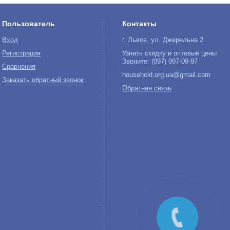
Пользователь
Контакты
Вход
г. Львов, ул. Джерельна 2
Регистрация
Узнать скидку и оптовые цены
Звоните: (097) 097-09-97
Сравнения
household.org.ua@gmail.com
Заказать обратный звонок
Обратная связь