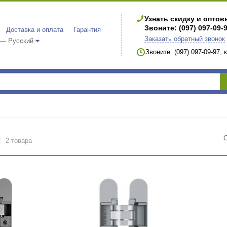
Узнать скидку и опто
Звоните: (097) 097-09-
Доставка и оплата
Гарантия
Заказать обратный звонок
 — Русский
Звоните: (097) 097-09-97,
2 товара