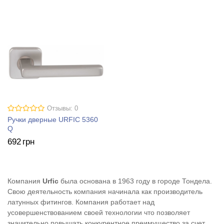
Отзывы: 0
Ручки дверные URFIC 5360
Q
692
грн
Компания
Urfic
была основана в 1963 году в городе Тондела.
Свою деятельность компания начинала как производитель
латунных фитингов. Компания работает над
усовершенствованием своей технологии что позволяет
значительно повышать конкурентное преимущество за счет