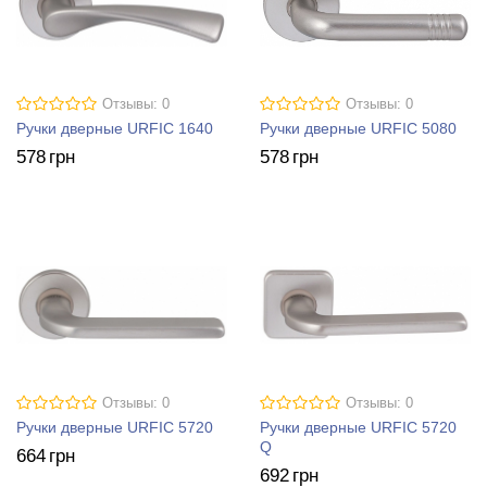
Отзывы: 0
Отзывы: 0
Ручки дверные URFIC 1640
Ручки дверные URFIC 5080
578
грн
578
грн
Отзывы: 0
Отзывы: 0
Ручки дверные URFIC 5720
Ручки дверные URFIC 5720
Q
664
грн
692
грн