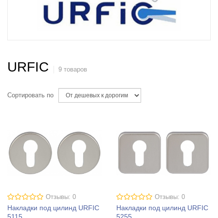
URFIC
9 товаров
Сортировать по
Отзывы: 0
Отзывы: 0
Накладки под цилинд URFIC
Накладки под цилинд URFIC
5115
5255