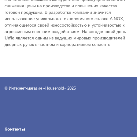
снижения цены на производстве и повышения качества
готовой продукции. В разработке компании значится
использование уникального технологичного сплава A.NOX,
отличающегося своей износостойкостью и устойчивостью к
агрессивным внешним воздействиям. На сегодняшний день
Urfic
является одним из ведущих мировых производителей
дверных ручек в частном и корпоративном сегменте.
© Интернет-магазин «Household» 2025
Контакты