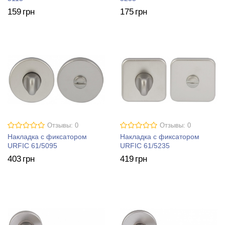
159
грн
175
грн
Отзывы: 0
Отзывы: 0
Накладка с фиксатором
Накладка с фиксатором
URFIC 61/5095
URFIC 61/5235
403
грн
419
грн