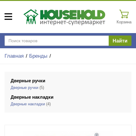
Корзина
Найти
Главная
Бренды
Дверные ручки
Дверные ручки
(5)
Дверные накладки
Дверные накладки
(4)