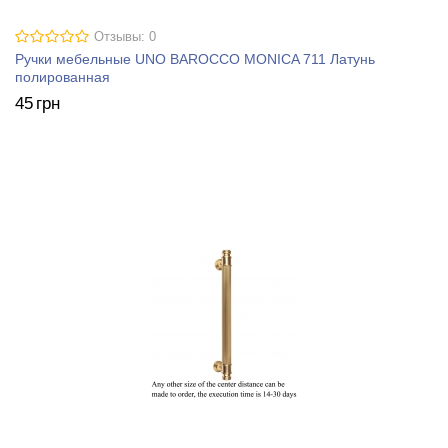
Отзывы: 0
Ручки мебельные UNO BAROCCO MONICA 711 Латунь
полированная
45
грн