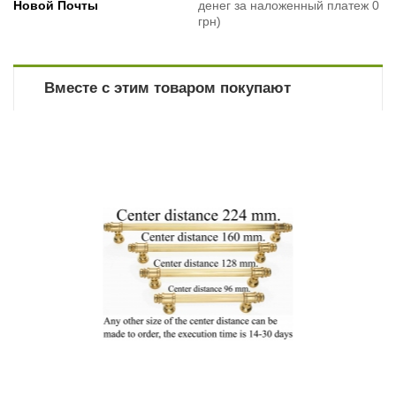
Новой Почты
денег за наложенный платеж 0
грн)
Вместе с этим товаром покупают