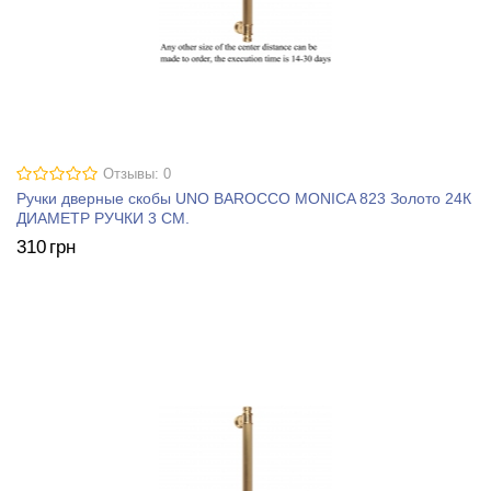
Отзывы: 0
Ручки дверные скобы UNO BAROCCO MONICA 823 Золото 24К
ДИАМЕТР РУЧКИ 3 СМ.
310
грн