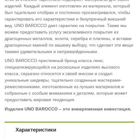
изделий. Каждый элемент изготовлен из материала, который
был тщательно отобран и постоянно просматривался, чтобы
гарантировать его характеристики и безупречный внешний
вид. UNO BAROCCO дает гарантию на покрытие. Также мы
можем предоставить услугу эксклюзивного покрытия из
драгоценных металлов, золота, серебра и платины, и вставки
драгоценных камней по вашему выбору, что сделает эти вещи
такими удивительными и непревзойденными.
UNO BAROCCO престижный бренд класса люкс,
специализирующийся на роскошных изделиях высокого
класса, серьезно относится к своей миссии и создал
уникальные шедевры, тщательно созданные мастерами-
ремесленниками, изготовленные из лучших материалов и
собранные с особым вниманием к деталям, которые может
предоставить мировая тенденция.
Изделия UNO BAROCCO – это вневременная инвестиция.
Характеристики