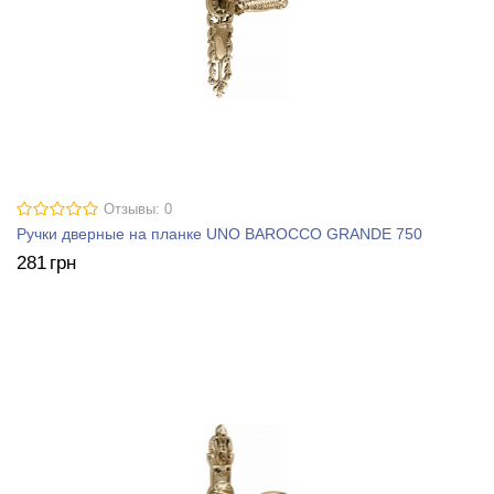
Отзывы: 0
Ручки дверные на планке UNO BAROCCO GRANDE 750
281
грн