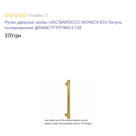
Отзывы: 0
Ручки дверные скобы UNO BAROCCO MONICA 824 Латунь
полированная ДИАМЕТР РУЧКИ 4 СМ.
370
грн