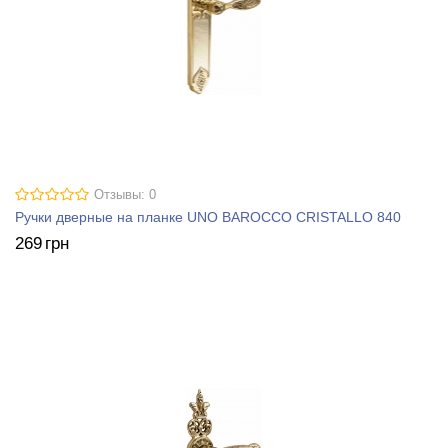
Отзывы: 0
Ручки дверные на планке UNO BAROCCO CRISTALLO 840
269
грн