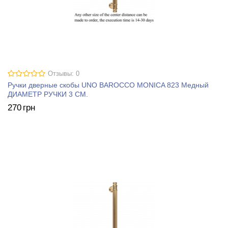
Отзывы: 0
Ручки дверные скобы UNO BAROCCO MONICA 823 Медный
ДИАМЕТР РУЧКИ 3 СМ.
270
грн