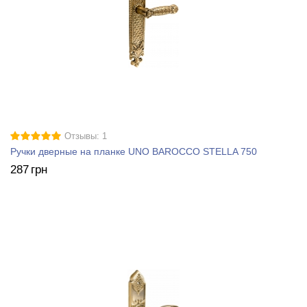
Отзывы: 1
Ручки дверные на планке UNO BAROCCO STELLA 750
287
грн