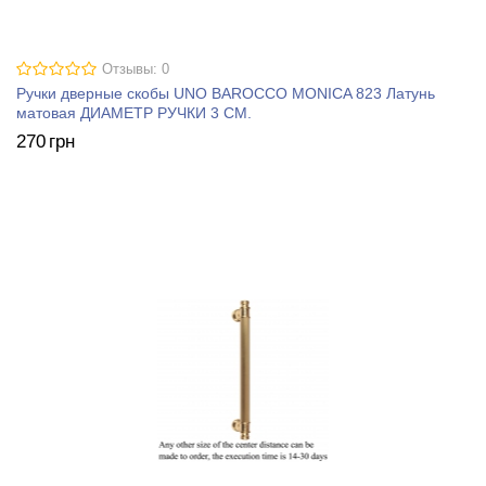
Отзывы: 0
Ручки дверные скобы UNO BAROCCO MONICA 823 Латунь
матовая ДИАМЕТР РУЧКИ 3 СМ.
270
грн