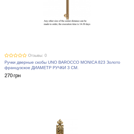
Отзывы: 0
Ручки дверные скобы UNO BAROCCO MONICA 823 Золото
французское ДИАМЕТР РУЧКИ 3 СМ.
270
грн