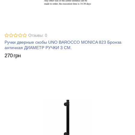
Отзывы: 0
Ручки дверные скобы UNO BAROCCO MONICA 823 Бронза
античная ДИАМЕТР РУЧКИ 3 СМ.
270
грн