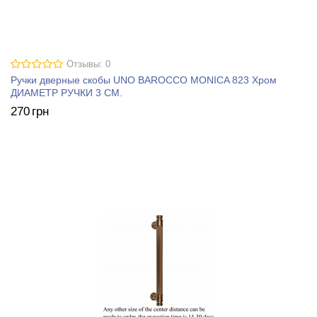
Отзывы: 0
Ручки дверные скобы UNO BAROCCO MONICA 823 Хром
ДИАМЕТР РУЧКИ 3 СМ.
270
грн