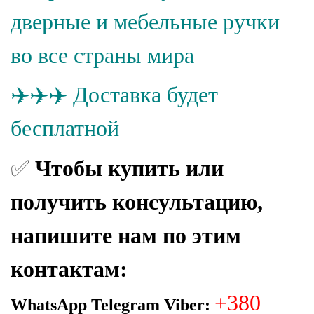
дверные и мебельные ручки
во все страны мира
✈️
✈️✈️
Доставка будет
бесплатной
✅
Чтобы купить или
получить консультацию,
напишите нам по этим
контактам:
+380
WhatsApp Telegram Viber: