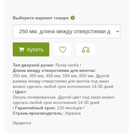
Выберите вариант товара
Купить
Тип дверной ручки
Ручка скоба
Длина между отверстиями для винтов
250 мм, 350 мм, 450 мм, 550 мм, 650 мм, Другой
размер между отверстиями для винтов под заказ
можно сделать любой срок исполнения 14-30 дней
Цвет
Латунь полированная, Другой цвет под заказ можно
сделать любой срок исполнения 14-30 дней
Гарантийный срок
120 месяцев
Страна-производитель
Украина
Нравится