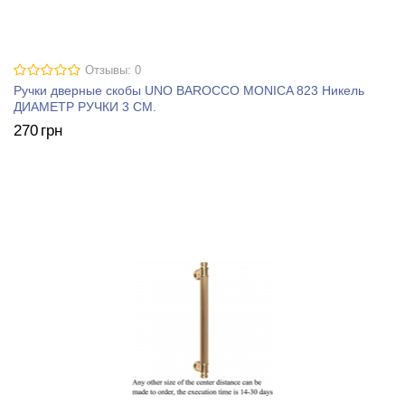
Отзывы: 0
Ручки дверные скобы UNO BAROCCO MONICA 823 Никель
ДИАМЕТР РУЧКИ 3 СМ.
270
грн