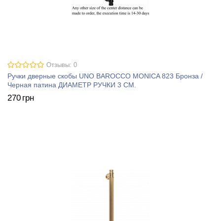
Отзывы: 0
Ручки дверные скобы UNO BAROCCO MONICA 823 Бронза /
Черная патина ДИАМЕТР РУЧКИ 3 СМ.
270
грн