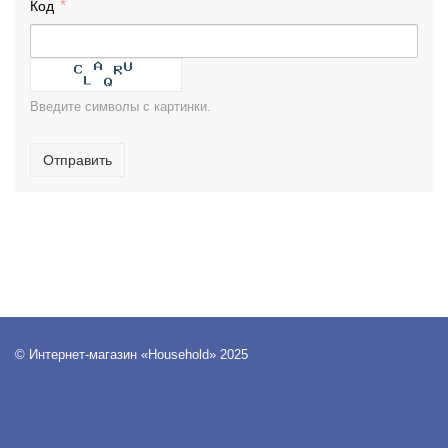
Код
Введите символы с картинки.
Отправить
© Интернет-магазин «Household» 2025