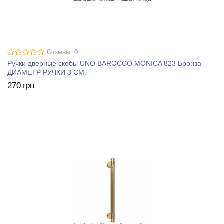
Отзывы: 0
Ручки дверные скобы UNO BAROCCO MONICA 823 Бронза
ДИАМЕТР РУЧКИ 3 СМ.
270
грн