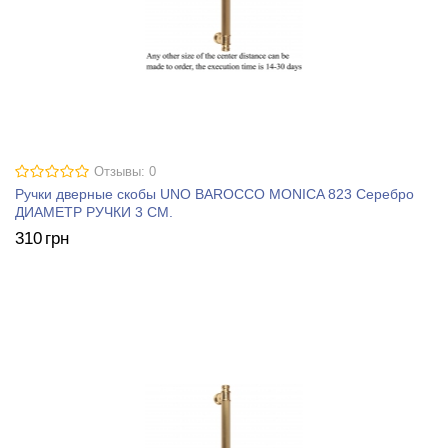
Отзывы: 0
Ручки дверные скобы UNO BAROCCO MONICA 823 Серебро
ДИАМЕТР РУЧКИ 3 СМ.
310
грн