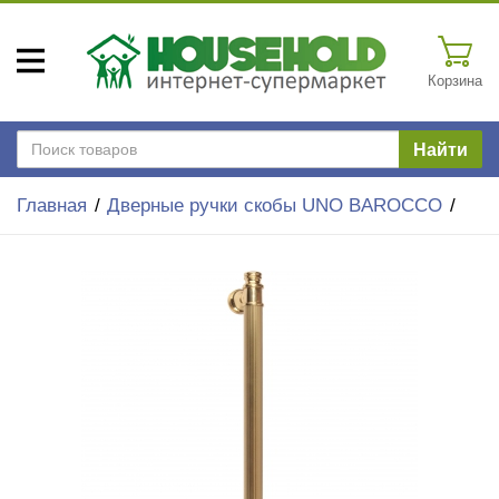
Корзина
Найти
Главная
Дверные ручки скобы UNO BAROCCO