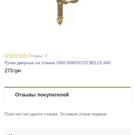
Отзывы: 0
Ручки дверные на планке UNO BAROCCO BELLE 840
273
грн
Отзывы покупателей
Пока нет ни одного отзыва. Оставьте отзыв первым