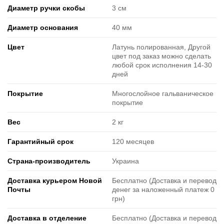
Диаметр ручки скобы
3 см
Диаметр основания
40 мм
Цвет
Латунь полированная, Другой
цвет под заказ можно сделать
любой срок исполнения 14-30
дней
Покрытие
Многослойное гальваническое
покрытие
Вес
2 кг
Гарантийный срок
120 месяцев
Страна-производитель
Украина
Доставка курьером Новой
Бесплатно (Доставка и перевод
Почты
денег за наложенный платеж 0
грн)
Доставка в отделение
Бесплатно (Доставка и перевод