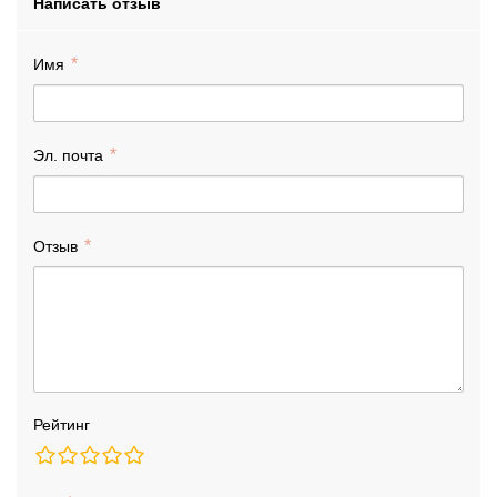
Написать отзыв
Имя
Эл. почта
Отзыв
Рейтинг