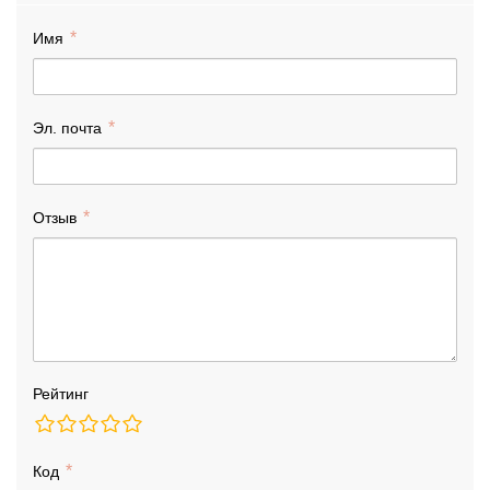
Имя
Эл. почта
Отзыв
Рейтинг
Код