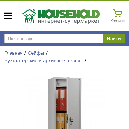
Корзина
Найти
Главная
Сейфы
Бухгалтерские и архивные шкафы