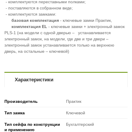
- комплектуются переставными полками;
- поставляются в собранном виде;
- комплектуются замками:
базовая комплектация
- ключевые замки Практик,
комплектация EL
- ключевые замки + электронный замок
PLS-1 (на модели с одной дверью – устанавливается
электронный замок, на модели, где две и три двери –
электронный замок устанавливается только на верхнюю
дверь, на остальные – ключевой)
Характеристики
Производитель
Практик
Тип замка
Ключевой
Тип сейфа по конструкции
Бухгалтерский
и применению