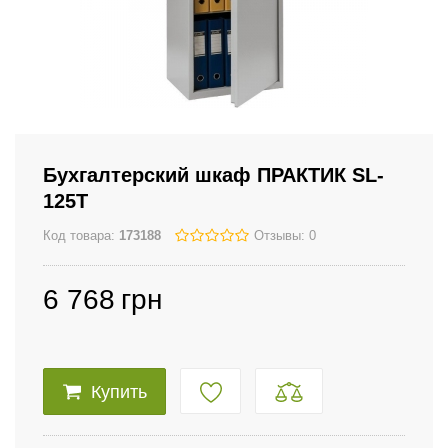
Бухгалтерский шкаф ПРАКТИК SL-
125T
Код товара:
173188
Отзывы: 0
6 768
грн
Купить