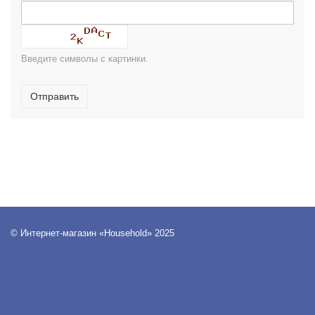
Введите символы с картинки.
Отправить
© Интернет-магазин «Household» 2025