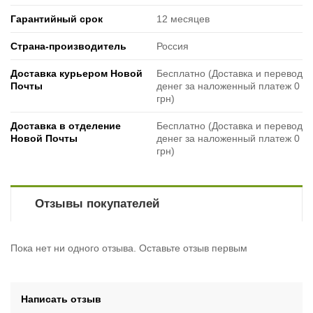
Гарантийный срок
12 месяцев
Страна-производитель
Россия
Доставка курьером Новой
Бесплатно (Доставка и перевод
Почты
денег за наложенный платеж 0
грн)
Доставка в отделение
Бесплатно (Доставка и перевод
Новой Почты
денег за наложенный платеж 0
грн)
Отзывы покупателей
Пока нет ни одного отзыва. Оставьте отзыв первым
Написать отзыв