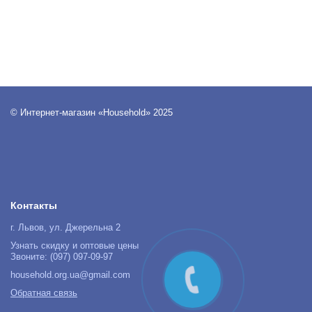
© Интернет-магазин «Household» 2025
Контакты
г. Львов, ул. Джерельна 2
Узнать скидку и оптовые цены
Звоните: (097) 097-09-97
household.org.ua@gmail.com
Обратная связь