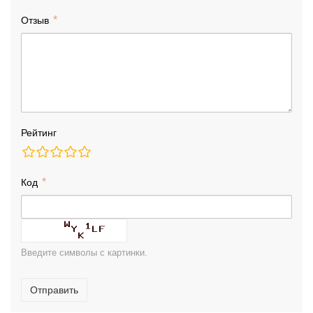
Отзыв
Рейтинг
Код
Введите символы с картинки.
Отправить