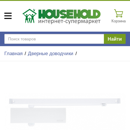
Корзина
Найти
Главная
Дверные доводчики