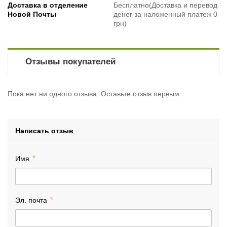
Доставка в отделение
Бесплатно(Доставка и перевод
Новой Почты
денег за наложенный платеж 0
грн)
Отзывы покупателей
Пока нет ни одного отзыва. Оставьте отзыв первым
Написать отзыв
Имя
Эл. почта