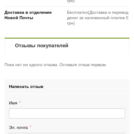
грн)
Доставка в отделение
Бесплатно(Доставка и перевод
Новой Почты
денег за наложенный платеж 0
грн)
Отзывы покупателей
Пока нет ни одного отзыва. Оставьте отзыв первым
Написать отзыв
Имя
Эл. почта