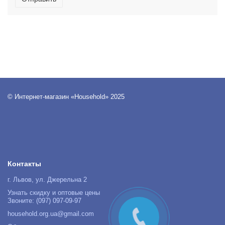
© Интернет-магазин «Household» 2025
Контакты
г. Львов, ул. Джерельна 2
Узнать скидку и оптовые цены
Звоните: (097) 097-09-97
household.org.ua@gmail.com