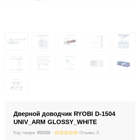
Дверной доводчик RYOBI D-1504
UNIV_ARM GLOSSY_WHITE
Код товара:
853316
Отзывы: 0