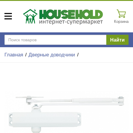
Корзина
Найти
Главная
Дверные доводчики