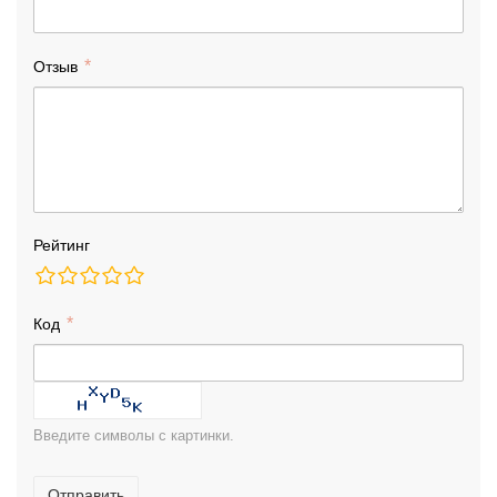
Отзыв
Рейтинг
Код
Введите символы с картинки.
Отправить