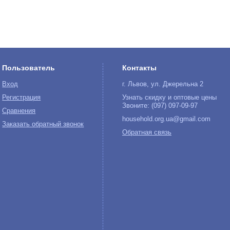
Пользователь
Контакты
Вход
г. Львов, ул. Джерельна 2
Регистрация
Узнать скидку и оптовые цены
Звоните: (097) 097-09-97
Сравнения
household.org.ua@gmail.com
Заказать обратный звонок
Обратная связь