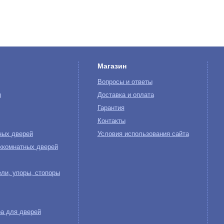
Магазин
Вопросы и ответы
ы
Доставка и оплата
Гарантия
Контакты
ных дверей
Условия использования сайта
жкомнатных дверей
ли, упоры, стопоры
а для дверей