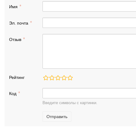
Имя
Эл. почта
Отзыв
Рейтинг
Код
Введите символы с картинки.
Отправить