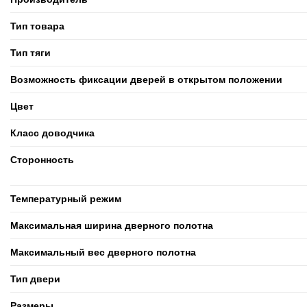
Тип товара
Тип тяги
Возможность фиксации дверей в открытом положении
Цвет
Класс доводчика
Cторонность
Температурный режим
Максимальная ширина дверного полотна
Максимальный вес дверного полотна
Тип двери
Размеры