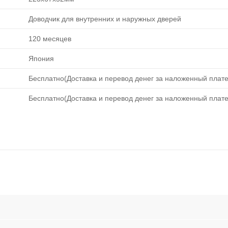
Доводчик для внутренних и наружных дверей
120 месяцев
Япония
Бесплатно(Доставка и перевод денег за наложенный плате
Бесплатно(Доставка и перевод денег за наложенный плате