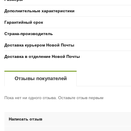
Дополнительные характеристики
Гарантийный срок
Страна-производитель
Доставка курьером Новой Почты
Доставка в отделение Новой Почты
Отзывы покупателей
Пока нет ни одного отзыва. Оставьте отзыв первым
Написать отзыв