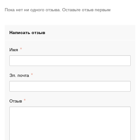
Пока нет ни одного отзыва. Оставьте отзыв первым
Написать отзыв
Имя
Эл. почта
Отзыв