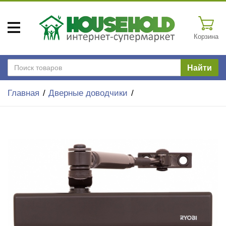
Корзина
Найти
Главная
Дверные доводчики