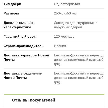
Тип двери
Одностворчатая
Размеры
250х67х53 мм
Дополнительные
Доводчик для внутренних и
характеристики
наружных дверей
Гарантийный срок
120 месяцев
Страна-производитель
Япония
Доставка курьером Новой
Бесплатно(Доставка и перевод
Почты
денег за наложенный платеж 0
грн)
Доставка в отделение
Бесплатно(Доставка и перевод
Новой Почты
денег за наложенный платеж 0
грн)
Отзывы покупателей