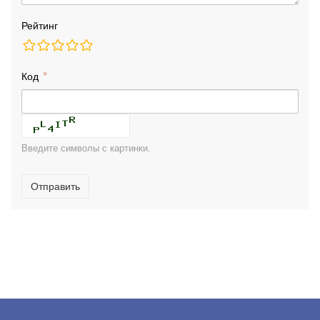
Рейтинг
Код
Введите символы с картинки.
Отправить