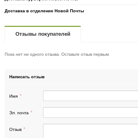
Доставка в отделение Новой Почты
Отзывы покупателей
Пока нет ни одного отзыва. Оставьте отзыв первым
Написать отзыв
Имя
Эл. почта
Отзыв