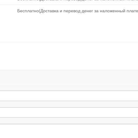
Бесплатно(Доставка и перевод денег за наложенный плате