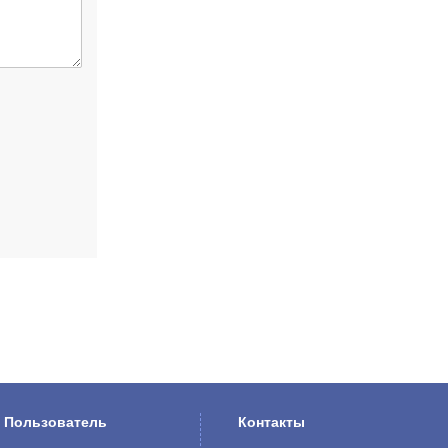
Пользователь
Контакты