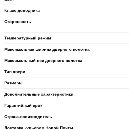
Класс доводчика
Cторонность
Температурный режим
Максимальная ширина дверного полотна
Максимальный вес дверного полотна
Тип двери
Размеры
Дополнительные характеристики
Гарантийный срок
Страна-производитель
Доставка курьером Новой Почты