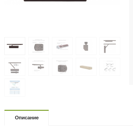
Описание