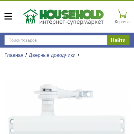
Корзина
Найти
Главная
Дверные доводчики