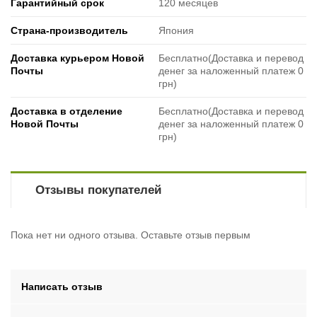
Гарантийный срок
120 месяцев
Страна-производитель
Япония
Доставка курьером Новой
Бесплатно(Доставка и перевод
Почты
денег за наложенный платеж 0
грн)
Доставка в отделение
Бесплатно(Доставка и перевод
Новой Почты
денег за наложенный платеж 0
грн)
Отзывы покупателей
Пока нет ни одного отзыва. Оставьте отзыв первым
Написать отзыв