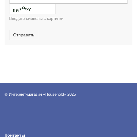
Введите символы с картинки.
Отправить
© Интернет-магазин «Household» 2025
Контакты