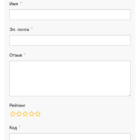
Имя
Эл. почта
Отзыв
Рейтинг
Код