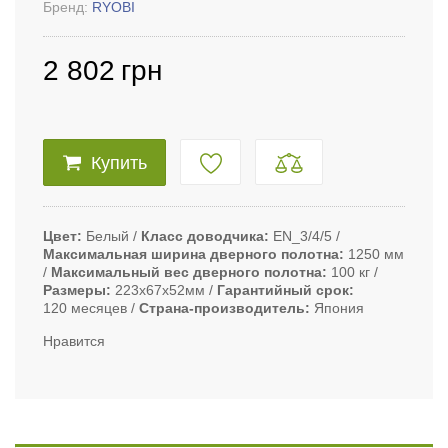
Бренд:
RYOBI
2 802
грн
Купить
Цвет
Белый
Класс доводчика
EN_3/4/5
Максимальная ширина дверного полотна
1250 мм
Максимальный вес дверного полотна
100 кг
Размеры
223х67х52мм
Гарантийный срок
120 месяцев
Страна-производитель
Япония
Нравится