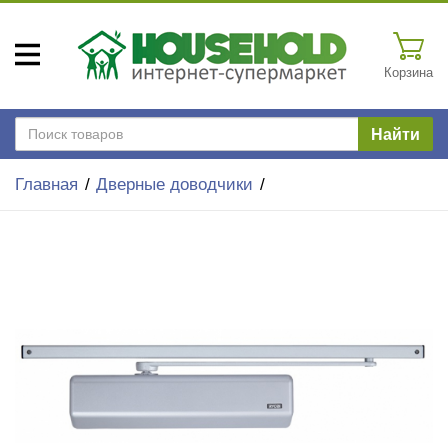
Корзина
Найти
Главная
Дверные доводчики