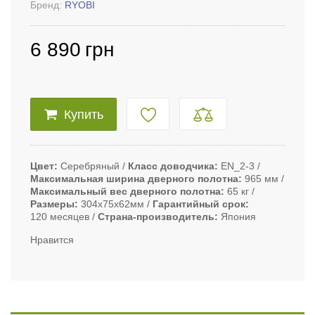
Бренд:
RYOBI
6 890
грн
Купить
Цвет
Серебряный
Класс доводчика
EN_2-3
Максимальная ширина дверного полотна
965 мм
Максимальный вес дверного полотна
65 кг
Размеры
304х75х62мм
Гарантийный срок
120 месяцев
Страна-производитель
Япония
Нравится