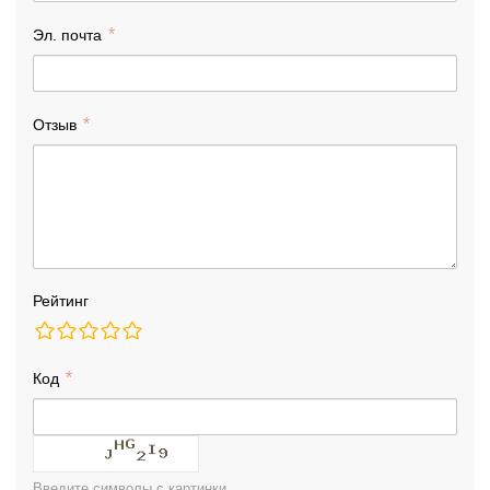
Эл. почта
Отзыв
Рейтинг
Код
Введите символы с картинки.