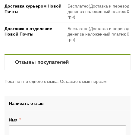
Доставка курьером Новой
Бесплатно(Доставка и перевод
Почты
денег за наложенный платеж 0
грн)
Доставка в отделение
Бесплатно(Доставка и перевод
Новой Почты
денег за наложенный платеж 0
грн)
Отзывы покупателей
Пока нет ни одного отзыва. Оставьте отзыв первым
Написать отзыв
Имя