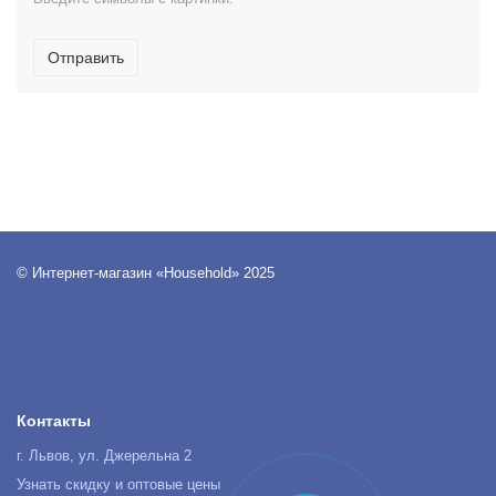
Отправить
© Интернет-магазин «Household» 2025
Контакты
г. Львов, ул. Джерельна 2
Узнать скидку и оптовые цены