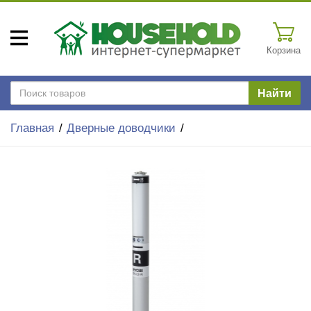
Корзина
Найти
Главная
Дверные доводчики