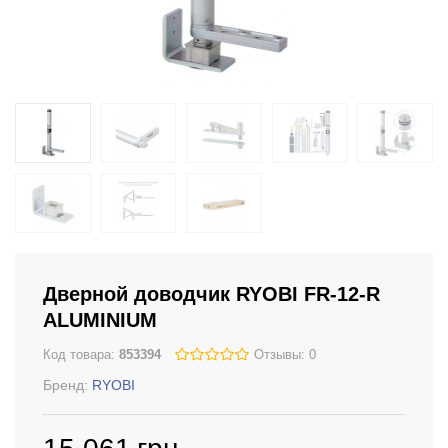
Дверной доводчик RYOBI FR-12-R
ALUMINIUM
Код товара:
853394
Отзывы: 0
Бренд:
RYOBI