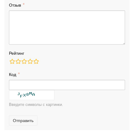
Отзыв
Рейтинг
Код
Введите символы с картинки.
Отправить