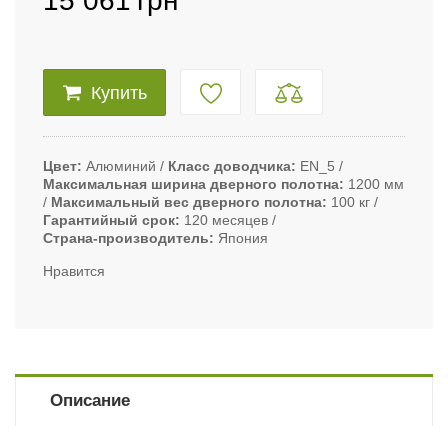
15 061
грн
Купить
Цвет
Алюминий
Класс доводчика
EN_5
Максимальная ширина дверного полотна
1200 мм
Максимальный вес дверного полотна
100 кг
Гарантийный срок
120 месяцев
Страна-производитель
Япония
Нравится
Описание