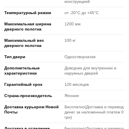
конструкцией
Температурный режим
от -20°C до +45°C
Максимальная ширина
1200 мм
дверного полотна
Максимальный вес
100 кг
дверного полотна
Тип двери
Одностворчатая
Дополнительные
Доводчик для внутренних и
характеристики
наружных дверей
Гарантийный срок
120 месяцев
Страна-производитель
Япония
Доставка курьером Новой
Бесплатно(Доставка и перевод
Почты
денег за наложенный платеж 0
грн)
Доставка в отделение
Бесплатно(Доставка и перевод