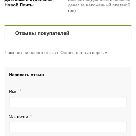
Новой Почты
денег за наложенный платеж 0
грн)
Отзывы покупателей
Пока нет ни одного отзыва. Оставьте отзыв первым
Написать отзыв
Имя
Эл. почта