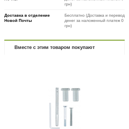
грн)
Доставка в отделение
Бесплатно (Доставка и перевод
Новой Почты
денег за наложенный платеж 0
грн)
Вместе с этим товаром покупают