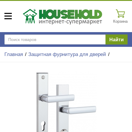
Корзина
Найти
Главная
Защитная фурнитура для дверей