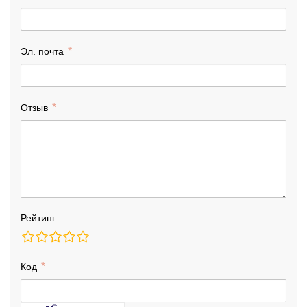
Эл. почта
Отзыв
Рейтинг
Код