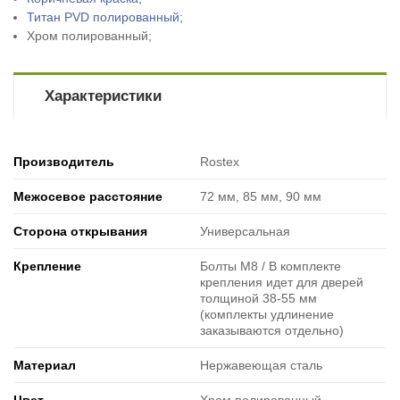
Титан PVD полированный;
Хром полированный;
Характеристики
Производитель
Rostex
Межосевое расстояние
72 мм, 85 мм, 90 мм
Сторона открывания
Универсальная
Крепление
Болты М8 / В комплекте
крепления идет для дверей
толщиной 38-55 мм
(комплекты удлинение
заказываются отдельно)
Материал
Нержавеющая сталь