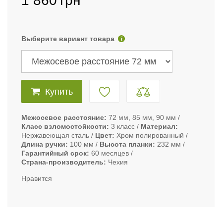
1 860
грн
Выберите вариант товара
Купить
Межосевое расстояние
72 мм, 85 мм, 90 мм
Класс взломостойкости
3 класс
Материал
Нержавеющая сталь
Цвет
Хром полированный
Длина ручки
100 мм
Высота планки
232 мм
Гарантийный срок
60 месяцев
Страна-производитель
Чехия
Нравится