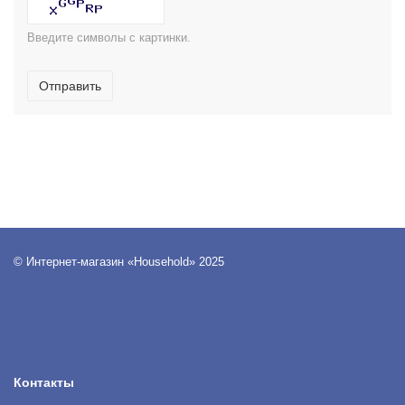
Введите символы с картинки.
Отправить
© Интернет-магазин «Household» 2025
Контакты