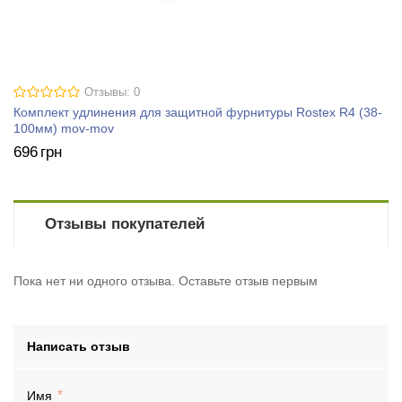
Отзывы: 0
Комплект удлинения для защитной фурнитуры Rostex R4 (38-
100мм) mov-mov
696
грн
Отзывы покупателей
Пока нет ни одного отзыва. Оставьте отзыв первым
Написать отзыв
Имя