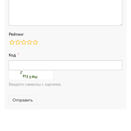
Рейтинг
Код
Введите символы с картинки.
Отправить