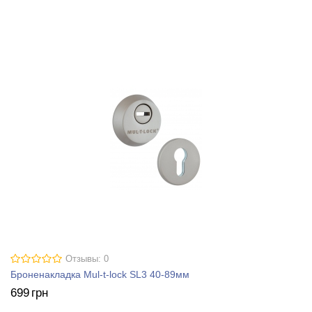
Отзывы: 0
Броненакладка Mul-t-lock SL3 40-89мм
699
грн