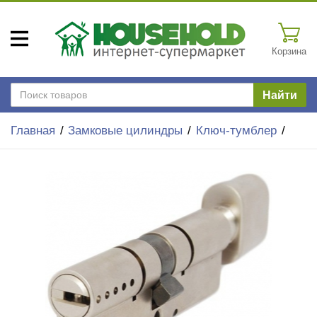
Корзина
Найти
Главная
Замковые цилиндры
Ключ-тумблер