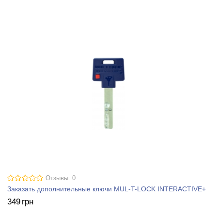
Отзывы: 0
Заказать дополнительные ключи MUL-T-LOCK INTERACTIVE+
349
грн