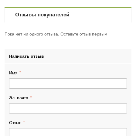
Отзывы покупателей
Пока нет ни одного отзыва. Оставьте отзыв первым
Написать отзыв
Имя
Эл. почта
Отзыв