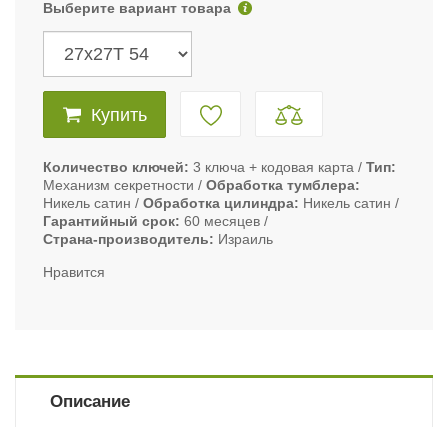
Выберите вариант товара
Купить
Количество ключей
3 ключа + кодовая карта
Тип
Механизм секретности
Обработка тумблера
Никель сатин
Обработка цилиндра
Никель сатин
Гарантийный срок
60 месяцев
Страна-производитель
Израиль
Нравится
Описание