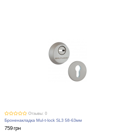
Отзывы: 0
Броненакладка Mul-t-lock SL3 58-63мм
759
грн