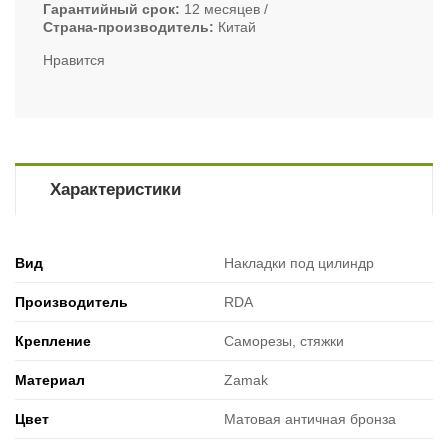
Гарантийный срок
12 месяцев
Страна-производитель
Китай
Нравится
Характеристики
Вид
Накладки под цилиндр
Производитель
RDA
Крепление
Саморезы, стяжки
Материал
Zamak
Цвет
Матовая античная бронза