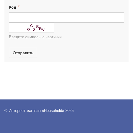
Код
Введите символы с картинки.
Отправить
© Интернет-магазин «Household» 2025