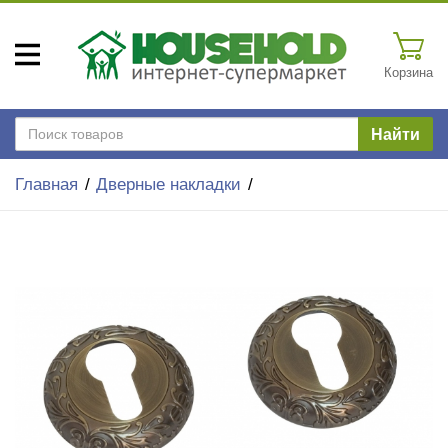
Корзина
Найти
Главная
Дверные накладки