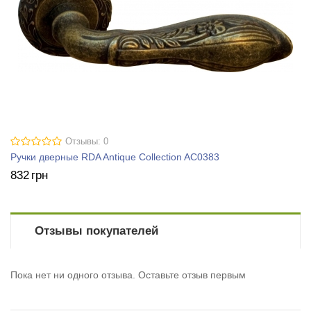
Отзывы: 0
Ручки дверные RDA Antique Collection AC0383
832
грн
Отзывы покупателей
Пока нет ни одного отзыва. Оставьте отзыв первым