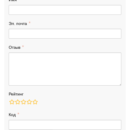
Эл. почта
Отзыв
Рейтинг
Код