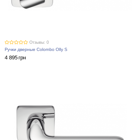
Отзывы: 0
Ручки дверные Colombo Olly S
4 895
грн