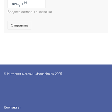
Введите символы с картинки.
Отправить
© Интернет-магазин «Household» 2025
Контакты