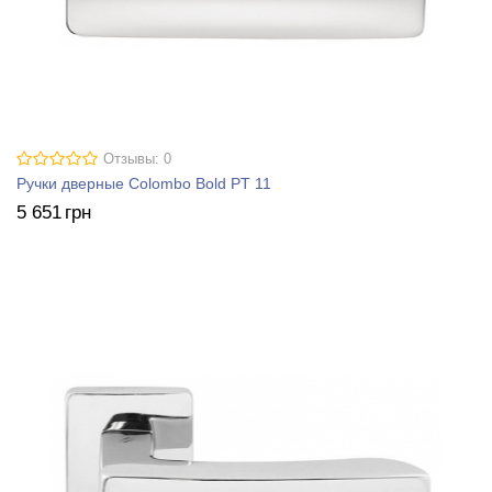
Отзывы: 0
Ручки дверные Colombo Bold PT 11
5 651
грн