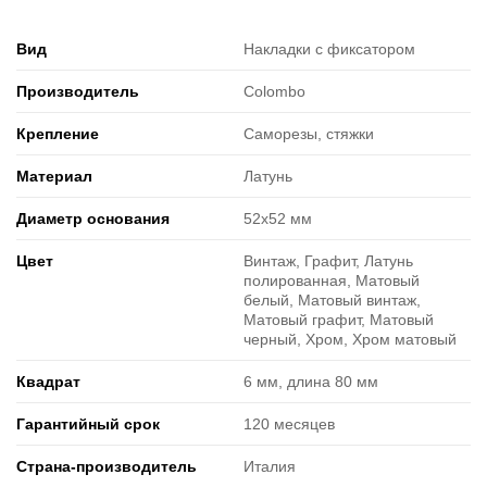
Вид
Накладки с фиксатором
Производитель
Colombo
Крепление
Саморезы, стяжки
Материал
Латунь
Диаметр основания
52х52 мм
Цвет
Винтаж, Графит, Латунь
полированная, Матовый
белый, Матовый винтаж,
Матовый графит, Матовый
черный, Хром, Хром матовый
Квадрат
6 мм, длина 80 мм
Гарантийный срок
120 месяцев
Страна-производитель
Италия