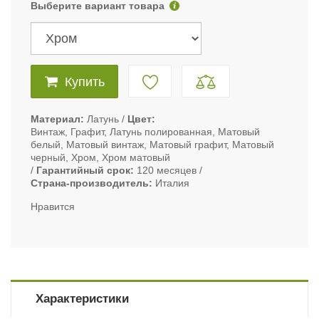
Выберите вариант товара
Купить
Материал
Латунь
Цвет
Винтаж, Графит, Латунь полированная, Матовый
белый, Матовый винтаж, Матовый графит, Матовый
черный, Хром, Хром матовый
Гарантийный срок
120 месяцев
Страна-производитель
Италия
Нравится
Характеристики