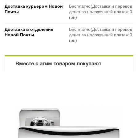
Доставка курьером Новой
Бесплатно(Доставка и перевод
Почты
денег за наложенный платеж 0
грн)
Доставка в отделение
Бесплатно(Доставка и перевод
Новой Почты
денег за наложенный платеж 0
грн)
Вместе с этим товаром покупают