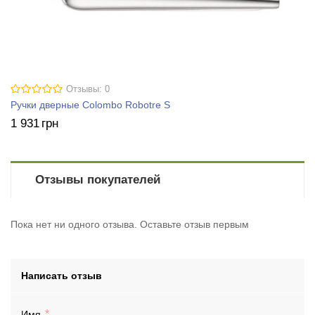
Отзывы: 0
Ручки дверные Colombo Robotre S
1 931
грн
Отзывы покупателей
Пока нет ни одного отзыва. Оставьте отзыв первым
Написать отзыв
Имя