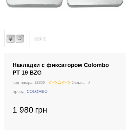
Накладки с фиксатором Colombo
PT 19 BZG
Код товара:
22830
Отзывы: 0
Бренд:
COLOMBO
1 980
грн