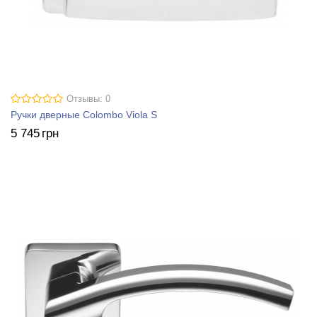
Отзывы: 0
Ручки дверные Colombo Viola S
5 745
грн