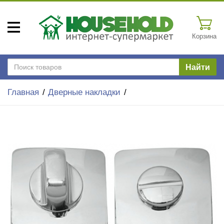
Корзина
Найти
Главная
Дверные накладки