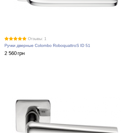
Отзывы: 1
Ручки дверные Colombo RoboquattroS ID 51
2 560
грн