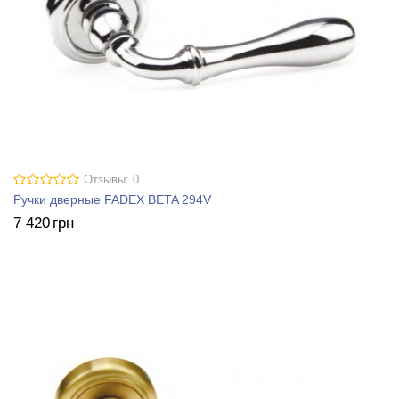
Отзывы: 0
Ручки дверные FADEX BETA 294V
7 420
грн