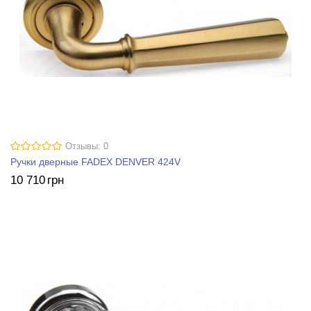
Отзывы: 0
Ручки дверные FADEX DENVER 424V
10 710
грн