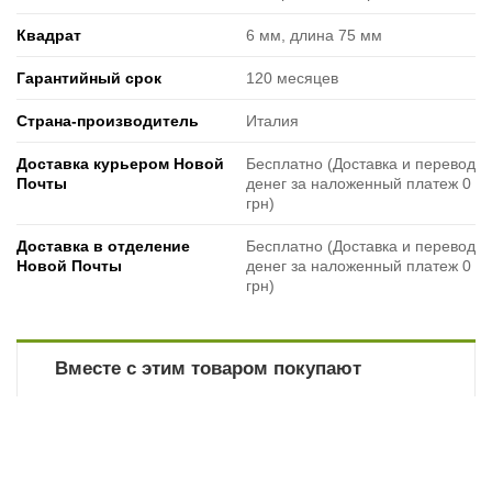
Квадрат
6 мм, длина 75 мм
Гарантийный срок
120 месяцев
Страна-производитель
Италия
Доставка курьером Новой
Бесплатно (Доставка и перевод
Почты
денег за наложенный платеж 0
грн)
Доставка в отделение
Бесплатно (Доставка и перевод
Новой Почты
денег за наложенный платеж 0
грн)
Вместе с этим товаром покупают