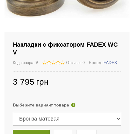
Накладки с фиксатором FADEX WC
V
Бренд:
FADEX
Код товара:
V
Отзывы: 0
3 795
грн
Выберите вариант товара