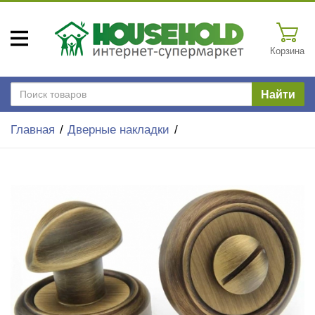
Корзина
Найти
Главная
Дверные накладки