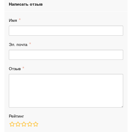
Написать отзыв
Имя
Эл. почта
Отзыв
Рейтинг