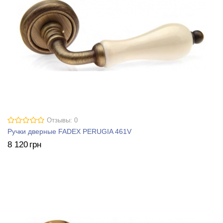
Отзывы: 0
Ручки дверные FADEX PERUGIA 461V
8 120
грн