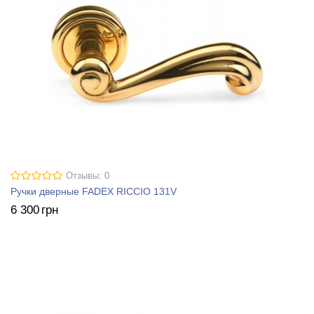
Отзывы: 0
Ручки дверные FADEX RICCIO 131V
6 300
грн