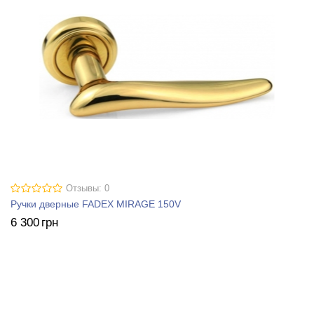
Отзывы: 0
Ручки дверные FADEX MIRAGE 150V
6 300
грн