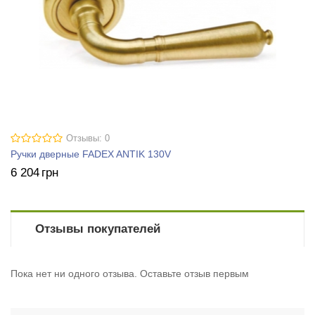
Отзывы: 0
Ручки дверные FADEX ANTIK 130V
6 204
грн
Отзывы покупателей
Пока нет ни одного отзыва. Оставьте отзыв первым