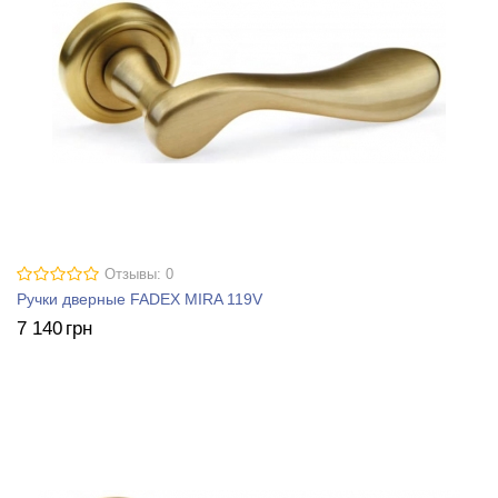
Отзывы: 0
Ручки дверные FADEX MIRA 119V
7 140
грн