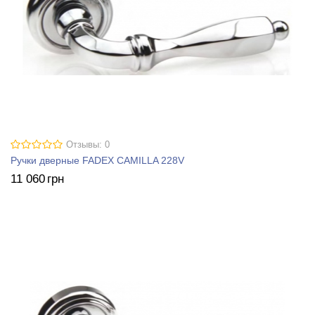
Отзывы: 0
Ручки дверные FADEX CAMILLA 228V
11 060
грн