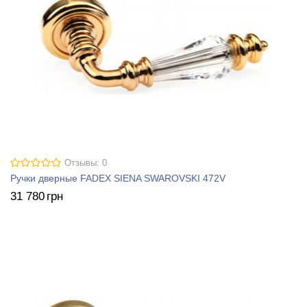
Отзывы: 0
Ручки дверные FADEX SIENA SWAROVSKI 472V
31 780
грн