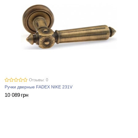
Отзывы: 0
Ручки дверные FADEX NIKE 231V
10 089
грн