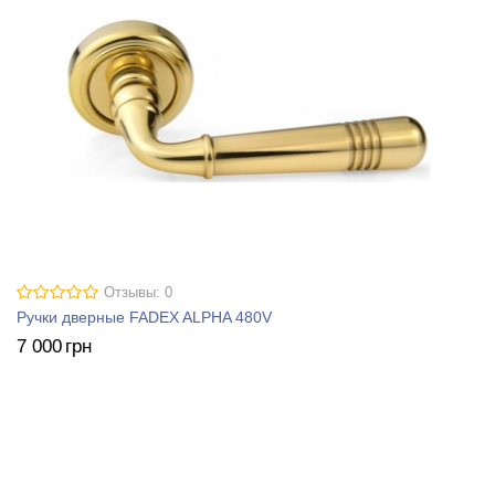
Отзывы: 0
Ручки дверные FADEX ALPHA 480V
7 000
грн