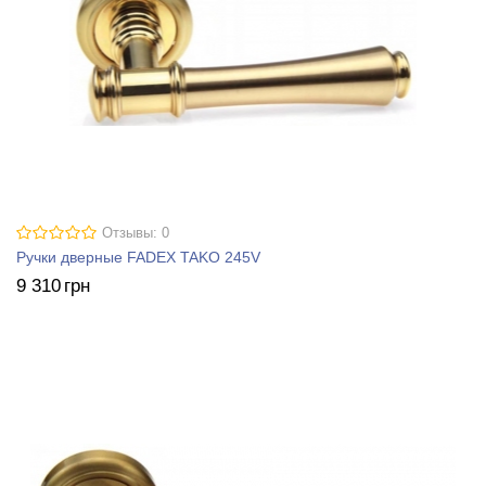
Отзывы: 0
Ручки дверные FADEX TAKO 245V
9 310
грн