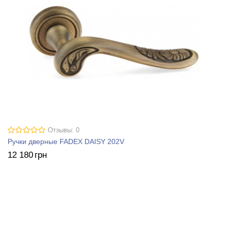
Отзывы: 0
Ручки дверные FADEX DAISY 202V
12 180
грн