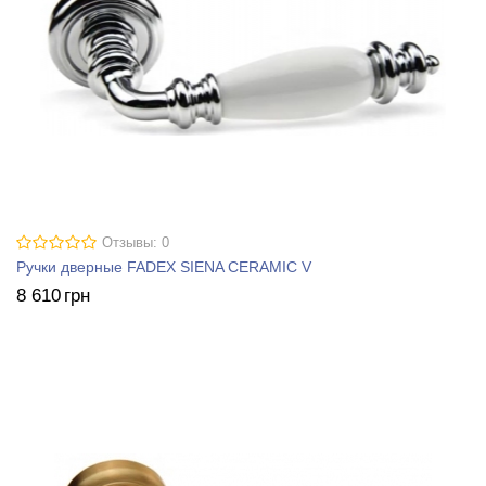
Отзывы: 0
Ручки дверные FADEX SIENA CERAMIC V
8 610
грн