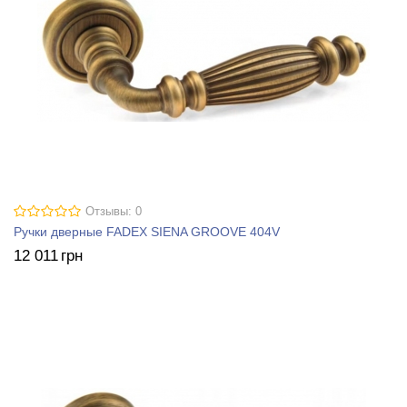
Отзывы: 0
Ручки дверные FADEX SIENA GROOVE 404V
12 011
грн