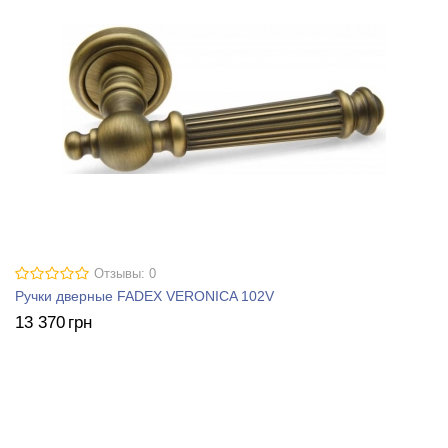
Отзывы: 0
Ручки дверные FADEX VERONICA 102V
13 370
грн