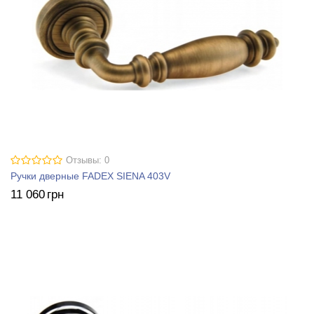
Отзывы: 0
Ручки дверные FADEX SIENA 403V
11 060
грн