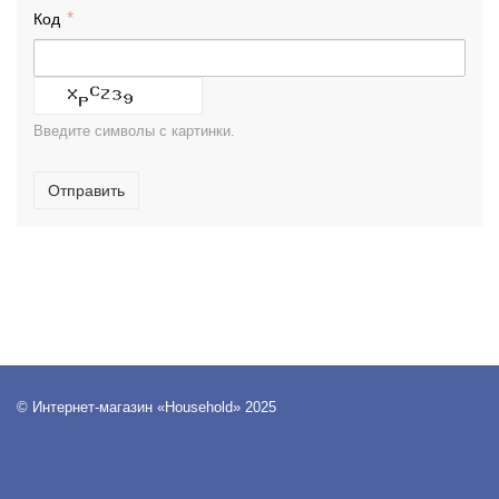
Код
Введите символы с картинки.
Отправить
© Интернет-магазин «Household» 2025