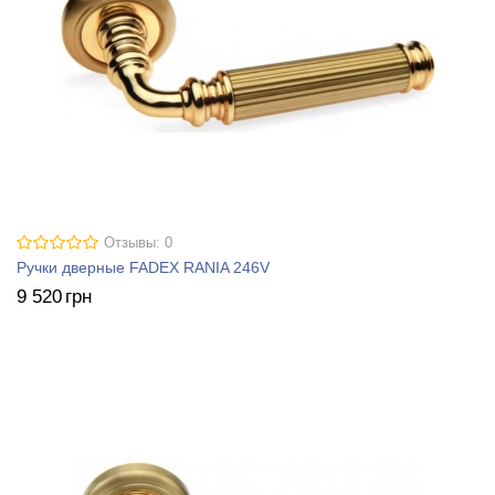
Отзывы: 0
Ручки дверные FADEX RANIA 246V
9 520
грн