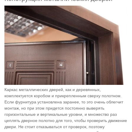
Каркас металлических дверей, как и деревянных,
комплектуется коробом и прикрепленным сверху полотном.
Если фурнитура установлена заранее, то это очень облегчит
монтаж, но при этом придется постоянно выверять
горизонтальные и вертикальные уровни, и множество раз
цеплять дверное полотно для того, чтобы проверить движение
двери. Не стоит отказываться от проверок, поэтому