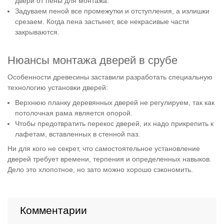
двери от пены для монтажа.
Задуваем пеной все промежутки и отступления, а излишки
срезаем. Когда пена застынет, все некрасивые части
закрываются.
Нюансы монтажа дверей в срубе
Особенности древесины заставили разработать специальную
технологию установки дверей:
Верхнюю планку деревянных дверей не регулируем, так как
потолочная рама является опорой.
Чтобы предотвратить перекос дверей, их надо прикрепить к
лафетам, вставленных в стенной паз.
Ни для кого не секрет, что самостоятельное установление
дверей требует времени, терпения и определенных навыков.
Дело это хлопотное, но зато можно хорошо сэкономить.
Комментарии