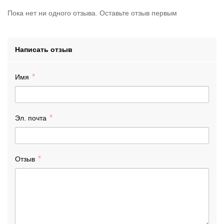
Пока нет ни одного отзыва. Оставьте отзыв первым
Написать отзыв
Имя
Эл. почта
Отзыв