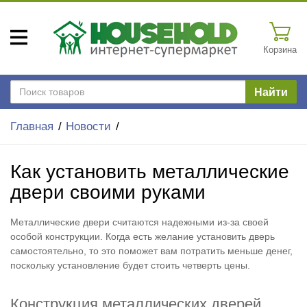
Корзина
Найти
Главная
Новости
Как установить металлические
двери своими руками
Металлические двери считаются надежными из-за своей
особой конструкции. Когда есть желание установить дверь
самостоятельно, то это поможет вам потратить меньше денег,
поскольку установление будет стоить четверть цены.
Конструкция металлических дверей