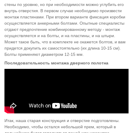
стены по уровню, но при необходимости можно углубить его
внутрь отверстия. В первом случае необходимо произвести
монтаж пластинами. При втором варианте фиксация коробки
осуществляется анкерными болтами. Опытные специалисты
отдают предпочтение комбинированному методу - монтаж
осуществляется и на болты, и на пластины, и на штыри.
Может такое быть, что в комплекте не окажется болтов, и вам
придется докупить их самостоятельно (их длина 10-15 см).
Болты применяют диаметром 12-15 мм.
Последовательность монтажа дверного полотна
Итак, наша старая конструкция и отверстие подготовлены.
Необходимо, чтобы остался небольшой прем, который в