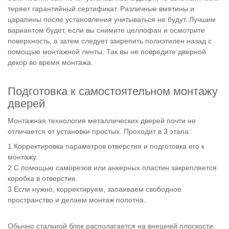
теряет гарантийный сертификат. Различные вмятины и
царапины после установления учитываться не будут. Лучшим
вариантом будет, если вы снимите целлофан и осмотрите
поверхность, а затем следует закрепить полиэтилен назад с
помощью монтажной ленты. Так вы не повредите дверной
декор во время монтажа.
Подготовка к самостоятельном монтажу
дверей
Монтажная технология металлических дверей почти не
отличается от установки простых. Проходит в 3 этапа:
Корректировка параметров отверстия и подготовка его к
монтажу.
С помощью саморезов или анкерных пластин закрепляется
коробка в отверстие.
Если нужно, корректируем, запаиваем свободное
пространство и делаем монтаж полотна.
Обычно стальной блок располагается на внешней плоскости