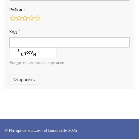
Рейтинг
Код
Введите символы с картинки.
Отправить
© Интернет-магазин «Household» 2025