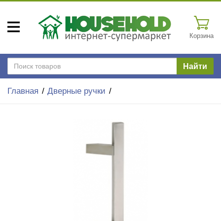
Корзина
Найти
Главная
Дверные ручки