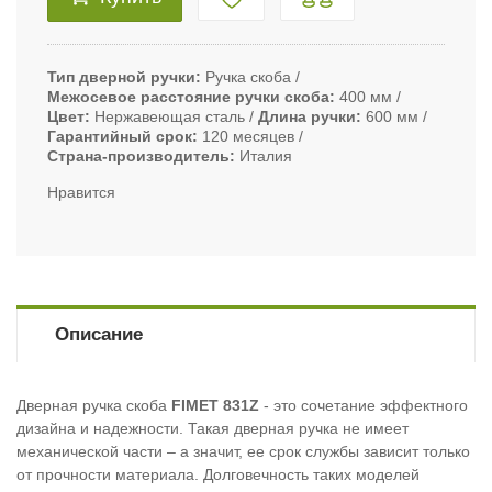
Тип дверной ручки
Ручка скоба
Межосевое расстояние ручки скоба
400 мм
Цвет
Нержавеющая сталь
Длина ручки
600 мм
Гарантийный срок
120 месяцев
Страна-производитель
Италия
Нравится
Описание
Дверная ручка скоба
FIMET 831Z
- это сочетание эффектного
дизайна и надежности. Такая дверная ручка не имеет
механической части – а значит, ее срок службы зависит только
от прочности материала. Долговечность таких моделей