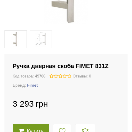
Ручка дверная скоба FIMET 831Z
Код товара:
49706
Отзывы: 0
Бренд:
Fimet
3 293
грн
Купить