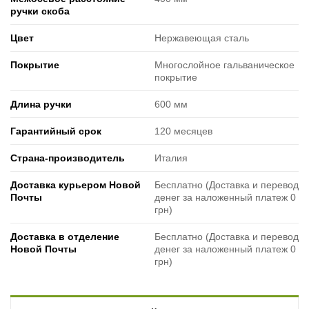
ручки скоба
Цвет
Нержавеющая сталь
Покрытие
Многослойное гальваническое
покрытие
Длина ручки
600 мм
Гарантийный срок
120 месяцев
Страна-производитель
Италия
Доставка курьером Новой
Бесплатно (Доставка и перевод
Почты
денег за наложенный платеж 0
грн)
Доставка в отделение
Бесплатно (Доставка и перевод
Новой Почты
денег за наложенный платеж 0
грн)