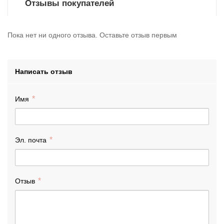
Отзывы покупателей
Пока нет ни одного отзыва. Оставьте отзыв первым
Написать отзыв
Имя
Эл. почта
Отзыв