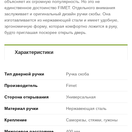
объясняет их огромную популярность. Но это не
единственное достоинство FIMET. Отдельного внимания
заслуживает и оригинальный дизайн ручки скобы. Она
изготавливается из нержавеющей стали и имеет удобную,
эргономичную форму, которая комфортно ложится в руку,
будто приглашая поскорее открыть дверь.
Характеристики
Тип дверной ручки
Ручка скоба
Производитель
Fimet
Сторона открывания
Универсальная
Материал ручки
Нержавеющая сталь
Крепление
Саморезы, стяжки, гужоны
Межосевое расстояние
400 мм