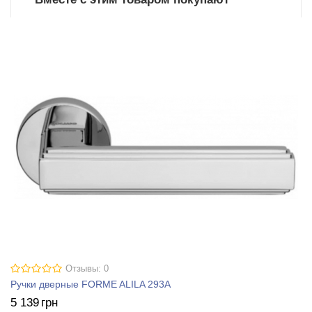
Отзывы: 0
Ручки дверные FORME ALILA 293A
5 139
грн