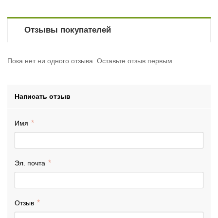
Отзывы покупателей
Пока нет ни одного отзыва. Оставьте отзыв первым
Написать отзыв
Имя
Эл. почта
Отзыв