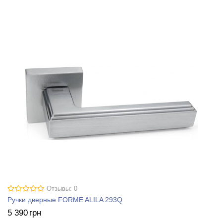
Отзывы: 0
Ручки дверные FORME ALILA 293Q
5 390
грн