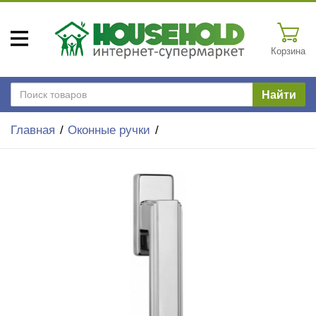
Корзина
Найти
Главная
Оконные ручки