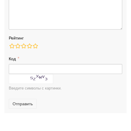
Рейтинг
Код
Введите символы с картинки.
Отправить