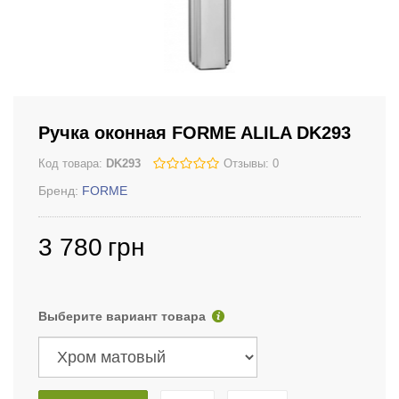
Ручка оконная FORME ALILA DK293
Код товара:
DK293
Отзывы: 0
Бренд:
FORME
3 780
грн
Выберите вариант товара