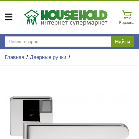
Корзина
Найти
Главная
Дверные ручки