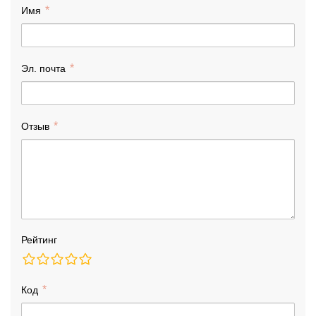
Имя
Эл. почта
Отзыв
Рейтинг
Код