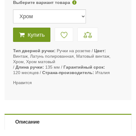
Выберите вариант товара
Купить
Тип дверной ручки
Ручки на розетке
Цвет
Винтаж, Латунь полированная, Матовый винтаж,
Хром, Хром матовый
Длина ручки
135 мм
Гарантийный срок
120 месяцев
Страна-производитель
Италия
Нравится
Описание