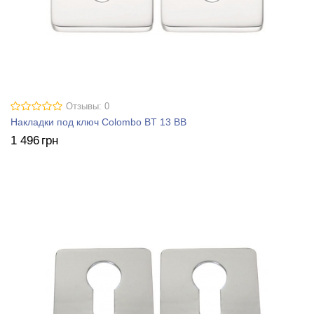
Отзывы: 0
Накладки под ключ Colombo BT 13 BB
1 496
грн