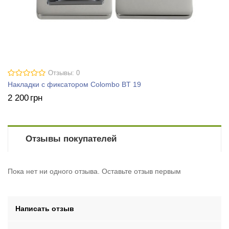
Отзывы: 0
Накладки с фиксатором Colombo BT 19
2 200
грн
Отзывы покупателей
Пока нет ни одного отзыва. Оставьте отзыв первым
Написать отзыв