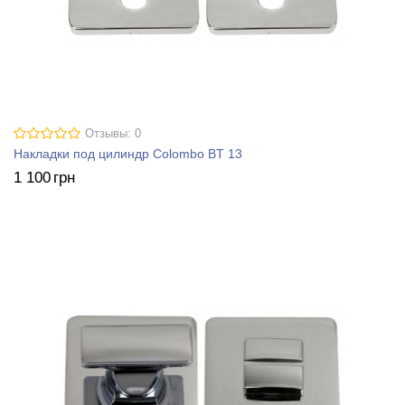
Отзывы: 0
Накладки под цилиндр Colombo BT 13
1 100
грн