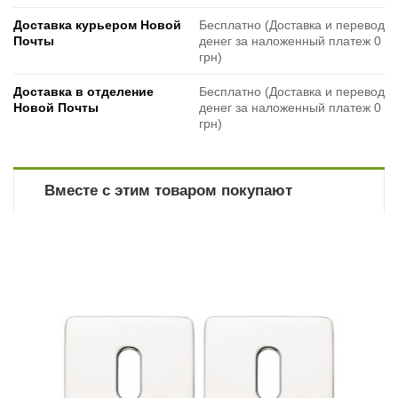
Доставка курьером Новой
Бесплатно (Доставка и перевод
Почты
денег за наложенный платеж 0
грн)
Доставка в отделение
Бесплатно (Доставка и перевод
Новой Почты
денег за наложенный платеж 0
грн)
Вместе с этим товаром покупают