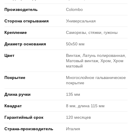
Производитель
Colombo
Сторона открывания
Универсальная
Крепление
Саморезы, стяжки, гужоны
Диаметр основания
50х50 мм
Цвет
Винтаж, Латунь полированная,
Матовый винтаж, Хром, Хром
матовый
Покрытие
Многослойное гальваническое
покрытие
Длина ручки
135 мм
Квадрат
8 мм, длина 115 мм
Гарантийный срок
120 месяцев
Страна-производитель
Италия