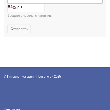
Введите символы с картинки.
Отправить
© Интернет-магазин «Household» 2025
Контакты