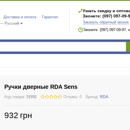
Узнать скидку и опто
Звоните: (097) 097-09-
Доставка и оплата
Гарантия
Заказать обратный звонок
 — Русский
Звоните: (097) 097-09-97,
Ручки дверные RDA Sens
Бренд:
RDA
Код товара:
51952
Отзывы: 0
932
грн