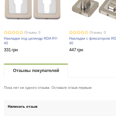
Отзывы: 0
Отзывы: 0
Накладки под цилиндр RDA RY-
Накладки с фиксатором R
40
40
331
грн
447
грн
Отзывы покупателей
Пока нет ни одного отзыва. Оставьте отзыв первым
Написать отзыв