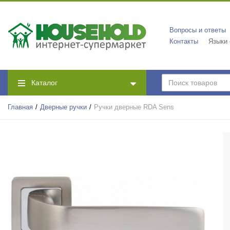
Вопросы и ответы
Контакты
Языки
Каталог
Главная
Дверные ручки
Ручки дверные RDA Sens