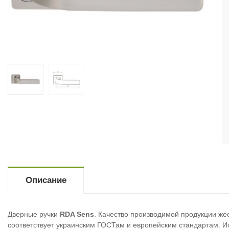
Описание
Дверные ручки
RDA Sens
. Качество производимой продукции жес
соответствует украинским ГОСТам и европейским стандартам. 