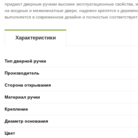
придают дверным ручкам высокие эксплуатационные свойства, м
на входные и межкомнатные двери, надежно крепятся к деревя
выполняется в современном дизайне и полностью соответствует
Характеристики
Тип дверной ручки
Производитель
Сторона открывания
Материал ручки
Крепление
Диаметр основания
Цвет