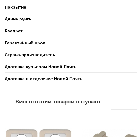
Покрытие
Длина ручки
Квадрат
Гарантийный срок
Страна-производитель
Доставка курьером Новой Почты
Доставка в отделение Новой Почты
Вместе с этим товаром покупают