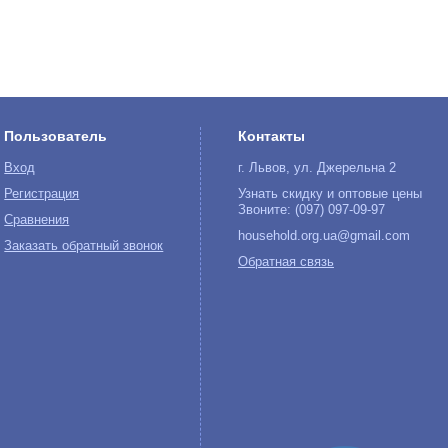
Пользователь
Контакты
Вход
г. Львов, ул. Джерельна 2
Регистрация
Узнать скидку и оптовые цены
Звоните: (097) 097-09-97
Сравнения
household.org.ua@gmail.com
Заказать обратный звонок
Обратная связь