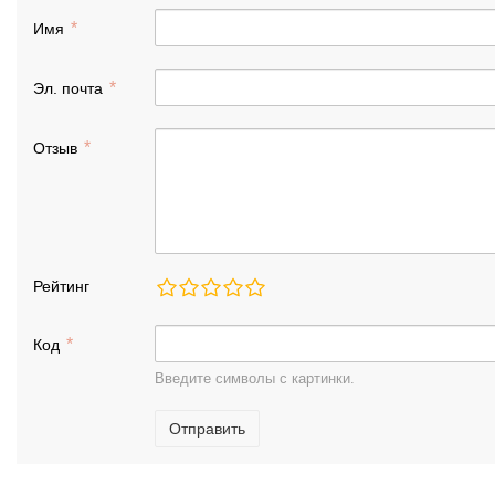
Имя
Эл. почта
Отзыв
Рейтинг
Код
Введите символы с картинки.
Отправить