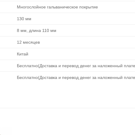
Многослойное гальваническое покрытие
130 мм
8 мм, длина 110 мм
12 месяцев
Китай
Бесплатно(Доставка и перевод денег за наложенный плате
Бесплатно(Доставка и перевод денег за наложенный плате