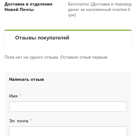
Доставка в отделение
Бесплатно (Доставка и перевод
Новой Почты
денег за наложенный платеж 0
грн)
Отзывы покупателей
Пока нет ни одного отзыва. Оставьте отзыв первым
Написать отзыв
Имя
Эл. почта