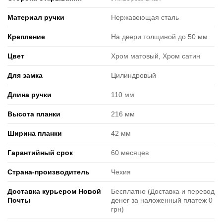
Материал ручки
Нержавеющая сталь
Крепление
На двери толщиной до 50 мм
Цвет
Хром матовый, Хром сатин
Для замка
Цилиндровый
Длина ручки
110 мм
Высота планки
216 мм
Ширина планки
42 мм
Гарантийный срок
60 месяцев
Страна-производитель
Чехия
Доставка курьером Новой
Бесплатно (Доставка и перевод
Почты
денег за наложенный платеж 0
грн)