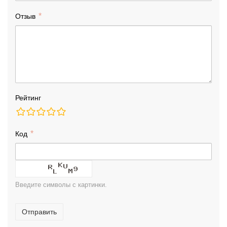
Отзыв
Рейтинг
Код
Введите символы с картинки.
Отправить