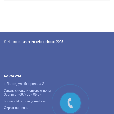
© Интернет-магазин «Household» 2025
Контакты
г. Львов, ул. Джерельна 2
Узнать скидку и оптовые цены
Звоните: (097) 097-09-97
household.org.ua@gmail.com
Обратная связь