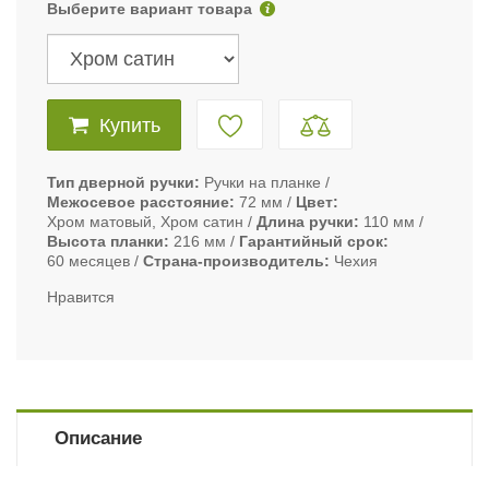
Выберите вариант товара
Купить
Тип дверной ручки
Ручки на планке
Межосевое расстояние
72 мм
Цвет
Хром матовый, Хром сатин
Длина ручки
110 мм
Высота планки
216 мм
Гарантийный срок
60 месяцев
Страна-производитель
Чехия
Нравится
Описание