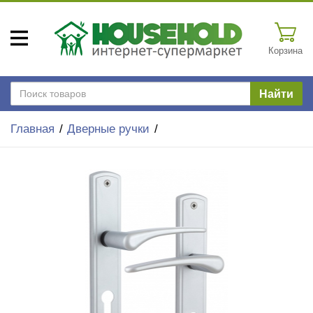
Корзина
Найти
Главная
Дверные ручки