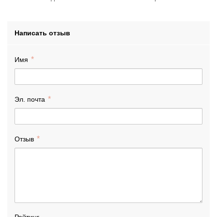
Написать отзыв
Имя
Эл. почта
Отзыв