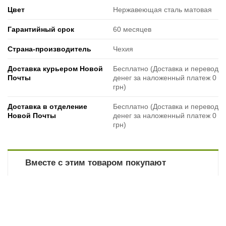
Цвет
Нержавеющая сталь матовая
Гарантийный срок
60 месяцев
Страна-производитель
Чехия
Доставка курьером Новой
Бесплатно (Доставка и перевод
Почты
денег за наложенный платеж 0
грн)
Доставка в отделение
Бесплатно (Доставка и перевод
Новой Почты
денег за наложенный платеж 0
грн)
Вместе с этим товаром покупают