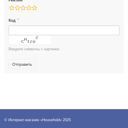
Рейтинг
Код
Введите символы с картинки.
Отправить
© Интернет-магазин «Household» 2025