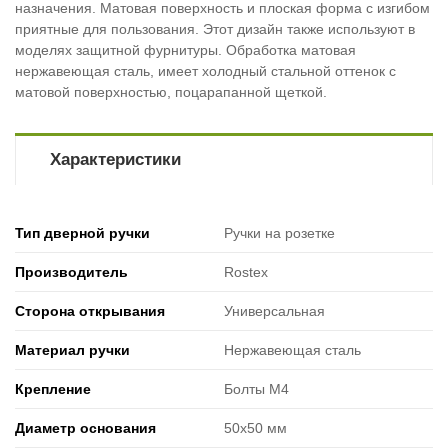
назначения. Матовая поверхность и плоская форма с изгибом
приятные для пользования. Этот дизайн также используют в
моделях защитной фурнитуры. Обработка матовая
нержавеющая сталь, имеет холодный стальной оттенок с
матовой поверхностью, поцарапанной щеткой.
Характеристики
Тип дверной ручки
Ручки на розетке
Производитель
Rostex
Сторона открывания
Универсальная
Материал ручки
Нержавеющая сталь
Крепление
Болты М4
Диаметр основания
50х50 мм