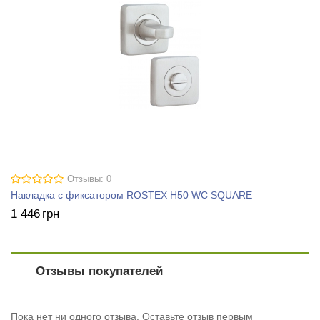
Отзывы: 0
Накладка с фиксатором ROSTEX H50 WC SQUARE
1 446
грн
Отзывы покупателей
Пока нет ни одного отзыва. Оставьте отзыв первым