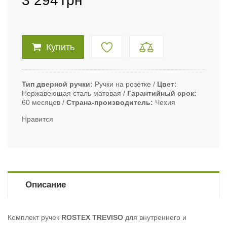
3 294
грн
Купить
Тип дверной ручки
Ручки на розетке
Цвет
Нержавеющая сталь матовая
Гарантийный срок
60 месяцев
Страна-производитель
Чехия
Нравится
Описание
Комплект ручек
ROSTEX TREVISO
для внутреннего и