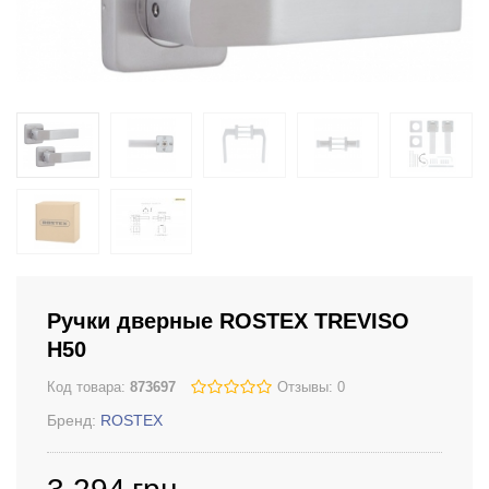
Ручки дверные ROSTEX TREVISO
H50
Код товара:
873697
Отзывы: 0
Бренд:
ROSTEX