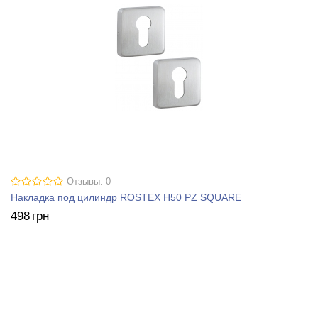
Отзывы: 0
Накладка под цилиндр ROSTEX H50 PZ SQUARE
498
грн