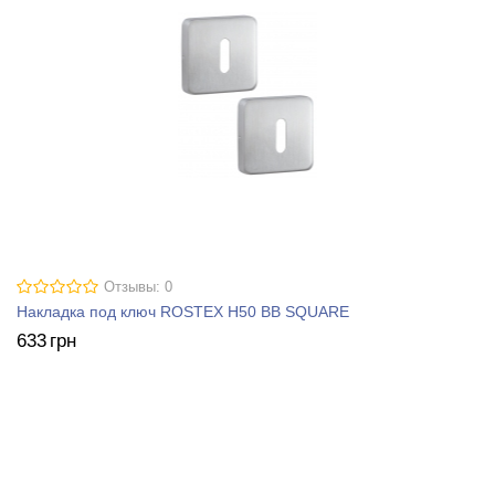
Отзывы: 0
Накладка под ключ ROSTEX H50 BB SQUARE
633
грн