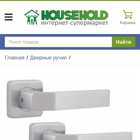
Корзина
Найти
Главная
Дверные ручки