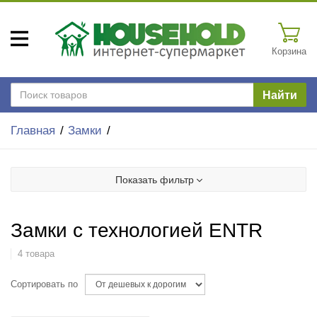
Корзина
Найти
Главная
Замки
Показать фильтр
Замки с технологией ENTR
4 товара
Сортировать по