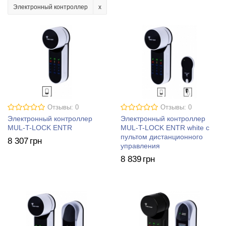
Электронный контроллер
Отзывы: 0
Отзывы: 0
Электронный контроллер
Электронный контроллер
MUL-T-LOCK ENTR
MUL-T-LOCK ENTR white с
пультом дистанционного
8 307
грн
управления
8 839
грн