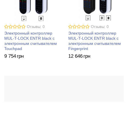
Отзывы: 0
Отзывы: 0
Электронный контроллер
Электронный контроллер
MUL-T-LOCK ENTR black с
MUL-T-LOCK ENTR black с
электронным считывателем
электронным считывателем
Touchpad
Fingerprint
9 754
грн
12 646
грн