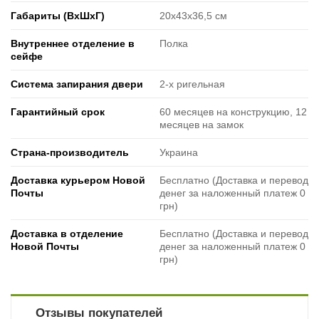
Габариты (ВxШxГ)
20х43х36,5 см
Внутреннее отделение в
Полка
сейфе
Система запирания двери
2-х ригельная
Гарантийный срок
60 месяцев на конструкцию, 12
месяцев на замок
Страна-производитель
Украина
Доставка курьером Новой
Бесплатно (Доставка и перевод
Почты
денег за наложенный платеж 0
грн)
Доставка в отделение
Бесплатно (Доставка и перевод
Новой Почты
денег за наложенный платеж 0
грн)
Отзывы покупателей