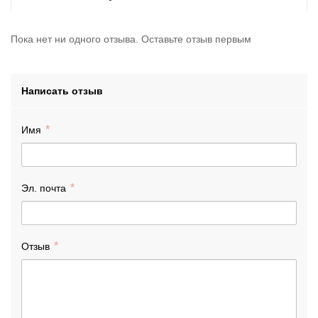
Пока нет ни одного отзыва. Оставьте отзыв первым
Написать отзыв
Имя
Эл. почта
Отзыв