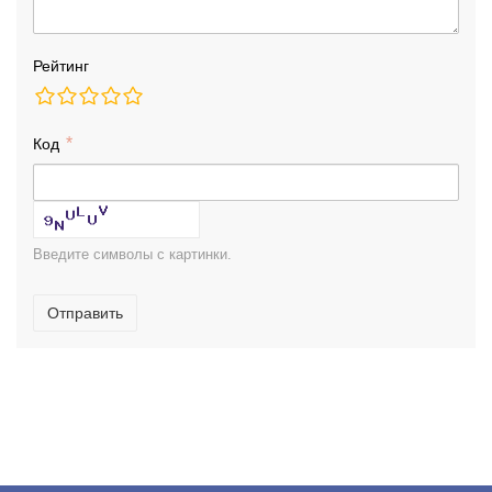
Рейтинг
Код
Введите символы с картинки.
Отправить