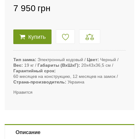
7 950
грн
Купить
Тип замка
Электронный кодовый
Цвет
Черный
Вес
19 кг
Габариты (ВxШxГ)
20х43х36,5 см
Гарантийный срок
60 месяцев на конструкцию, 12 месяцев на замок
Страна-производитель
Украина
Нравится
Описание