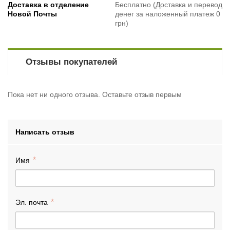
Доставка в отделение
Бесплатно (Доставка и перевод
Новой Почты
денег за наложенный платеж 0
грн)
Отзывы покупателей
Пока нет ни одного отзыва. Оставьте отзыв первым
Написать отзыв
Имя
Эл. почта