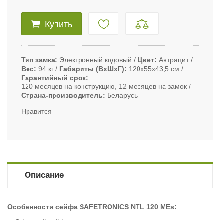
Купить
Тип замка
Электронный кодовый
Цвет
Антрацит
Вес
94 кг
Габариты (ВxШxГ)
120х55х43,5 см
Гарантийный срок
120 месяцев на конструкцию, 12 месяцев на замок
Страна-производитель
Беларусь
Нравится
Описание
Особенности сейфа SAFETRONICS NTL 120 MЕs: