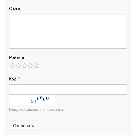
Отзыв
Рейтинг
Код
Введите символы с картинки.
Отправить