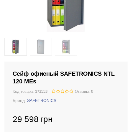
Сейф офисный SAFETRONICS NTL
120 MЕs
Код товара:
173553
Отзывы: 0
Бренд:
SAFETRONICS
29 598
грн