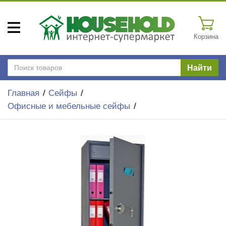
Корзина
Найти
Главная
Сейфы
Офисные и мебельные сейфы