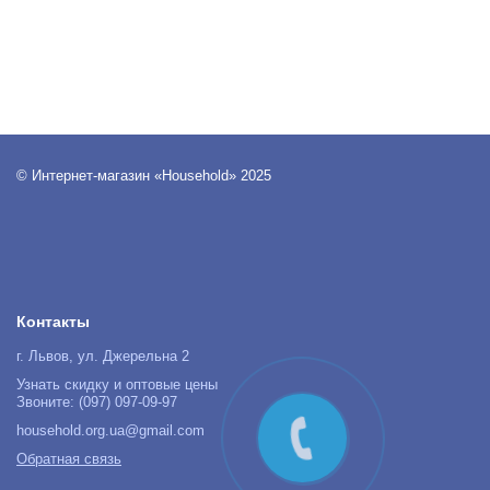
© Интернет-магазин «Household» 2025
Контакты
г. Львов, ул. Джерельна 2
Узнать скидку и оптовые цены
Звоните: (097) 097-09-97
household.org.ua@gmail.com
Обратная связь