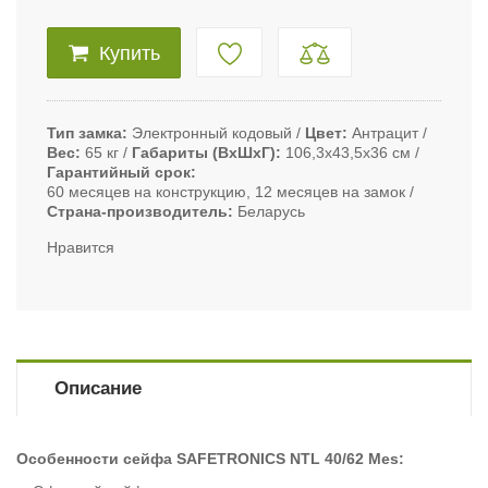
Купить
Тип замка
Электронный кодовый
Цвет
Антрацит
Вес
65 кг
Габариты (ВxШxГ)
106,3х43,5х36 см
Гарантийный срок
60 месяцев на конструкцию, 12 месяцев на замок
Страна-производитель
Беларусь
Нравится
Описание
Особенности сейфа SAFETRONICS NTL 40/62 Mes: