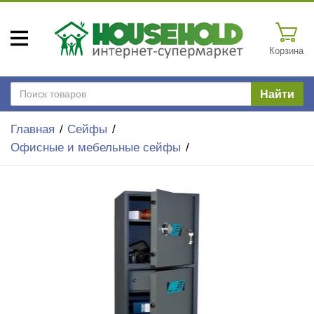
Корзина
Найти
Главная
Сейфы
Офисные и мебельные сейфы