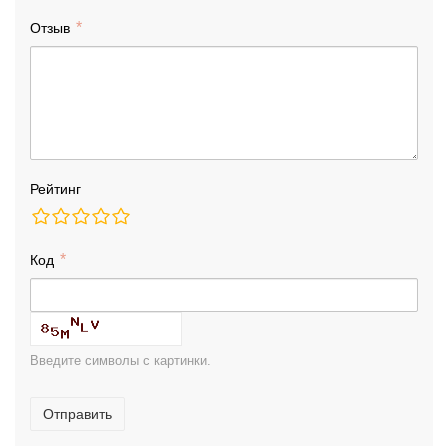
Отзыв
Рейтинг
Код
Введите символы с картинки.
Отправить