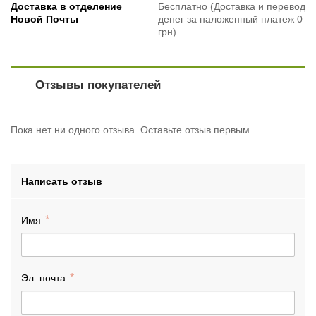
Доставка в отделение
Бесплатно (Доставка и перевод
Новой Почты
денег за наложенный платеж 0
грн)
Отзывы покупателей
Пока нет ни одного отзыва. Оставьте отзыв первым
Написать отзыв
Имя
Эл. почта