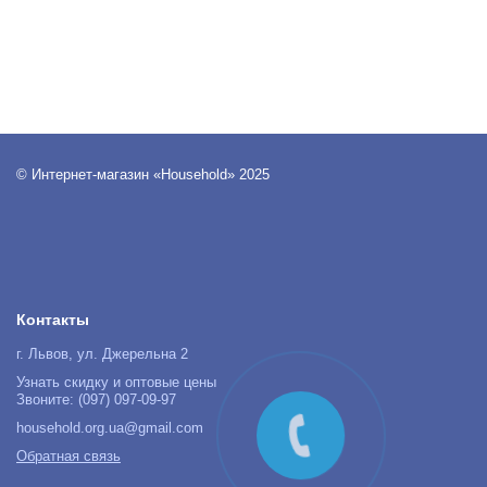
© Интернет-магазин «Household» 2025
Контакты
г. Львов, ул. Джерельна 2
Узнать скидку и оптовые цены
Звоните: (097) 097-09-97
household.org.ua@gmail.com
Обратная связь