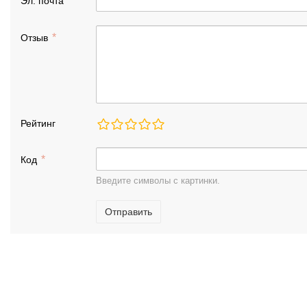
Эл. почта
Отзыв
Рейтинг
Код
Введите символы с картинки.
Отправить