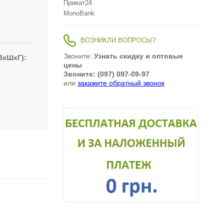
Приват24
MonoBank
ВОЗНИКЛИ ВОПРОСЫ?
Звоните:
Узнать скидку и оптовые
ВxШxГ)
цены
Звоните: (097) 097-09-97
или
закажите обратный звонок