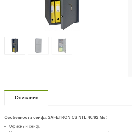
Описание
Особенности сейфа SAFETRONICS NTL 40/62 Ms:
Офисный сейф.