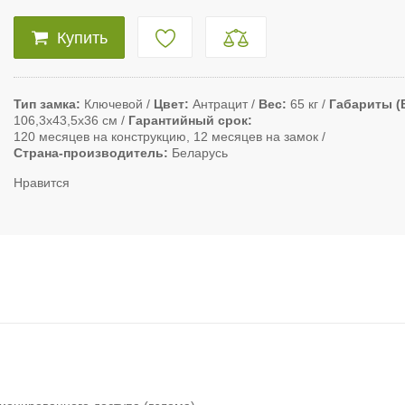
Купить
Тип замка
Ключевой
Цвет
Антрацит
Вес
65 кг
Габариты (
106,3х43,5х36 см
Гарантийный срок
120 месяцев на конструкцию, 12 месяцев на замок
Страна-производитель
Беларусь
Нравится