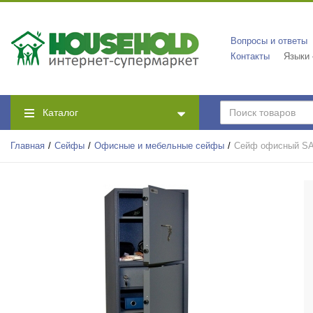
Вопросы и ответы
Контакты
Языки
Каталог
Главная
Сейфы
Офисные и мебельные сейфы
Сейф офисный SA