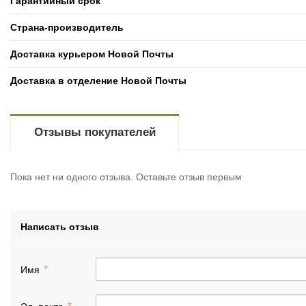
Гарантийный срок
Страна-производитель
Доставка курьером Новой Почты
Доставка в отделение Новой Почты
Отзывы покупателей
Пока нет ни одного отзыва. Оставьте отзыв первым
Написать отзыв
Имя