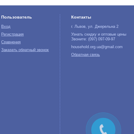
Пользователь
Контакты
Вход
г. Львов, ул. Джерельна 2
Регистрация
Узнать скидку и оптовые цены
Звоните: (097) 097-09-97
Сравнения
household.org.ua@gmail.com
Заказать обратный звонок
Обратная связь