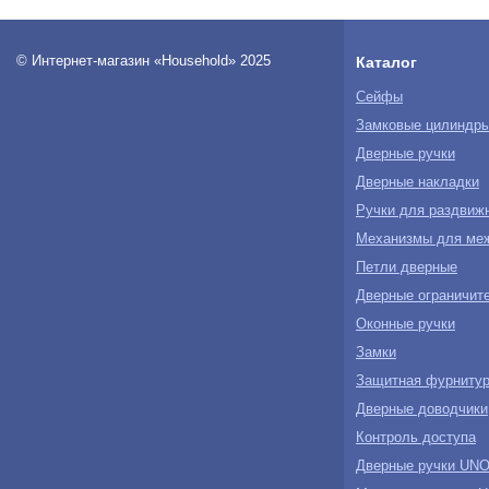
© Интернет-магазин «Household» 2025
Каталог
Сейфы
Замковые цилиндр
Дверные ручки
Дверные накладки
Ручки для раздвиж
Механизмы для ме
Петли дверные
Дверные ограничите
Оконные ручки
Замки
Защитная фурнитур
Дверные доводчики
Контроль доступа
Дверные ручки U