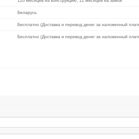
120 месяцев на конструкцию, 12 месяцев на замок
Беларусь
Бесплатно (Доставка и перевод денег за наложенный плате
Бесплатно (Доставка и перевод денег за наложенный плате