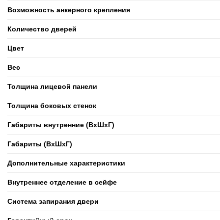
Возможность анкерного крепления
Количество дверей
Цвет
Вес
Толщина лицевой панели
Толщина боковых стенок
Габариты внутренние (ВxШxГ)
Габариты (ВxШxГ)
Дополнительные характеристики
Внутреннее отделение в сейфе
Система запирания двери