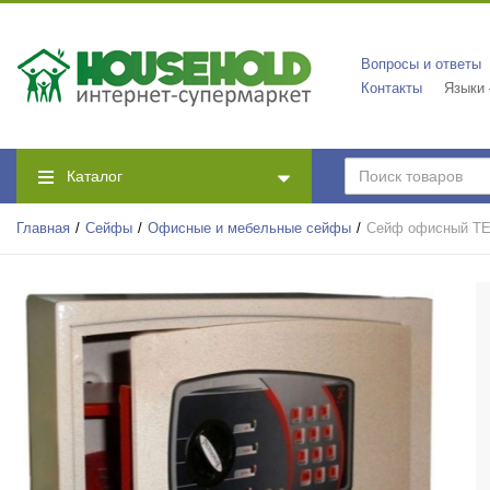
Вопросы и ответы
Контакты
Языки
Каталог
Главная
Сейфы
Офисные и мебельные сейфы
Сейф офисный T