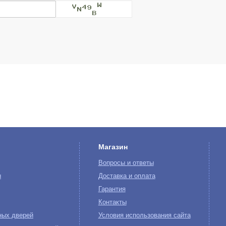
Магазин
Вопросы и ответы
ы
Доставка и оплата
Гарантия
Контакты
ных дверей
Условия использования сайта