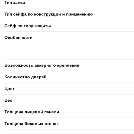
Тип замка
Тип сейфа по конструкции и применению
Сейф по типу защиты
Особенности
Возможность анкерного крепления
Количество дверей
Цвет
Вес
Толщина лицевой панели
Толщина боковых стенок