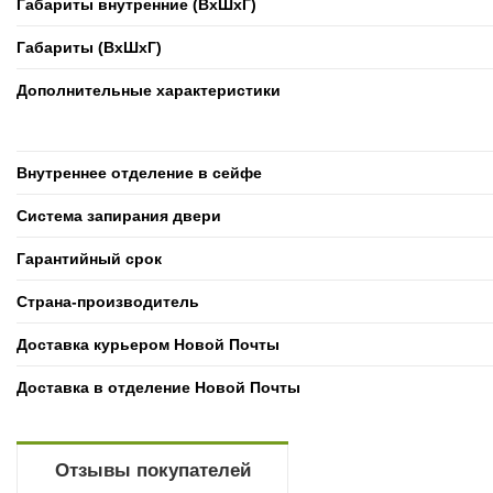
Габариты внутренние (ВxШxГ)
Габариты (ВxШxГ)
Дополнительные характеристики
Внутреннее отделение в сейфе
Система запирания двери
Гарантийный срок
Страна-производитель
Доставка курьером Новой Почты
Доставка в отделение Новой Почты
Отзывы покупателей