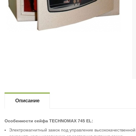
Описание
Особенности сейфа TECHNOMAX 745 EL:
Электромагнитный замок под управление высококачественной 