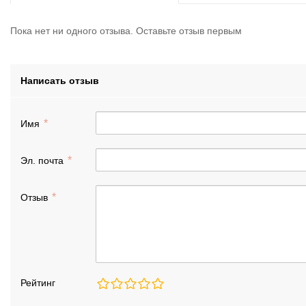
Пока нет ни одного отзыва. Оставьте отзыв первым
Написать отзыв
Имя
Эл. почта
Отзыв
Рейтинг