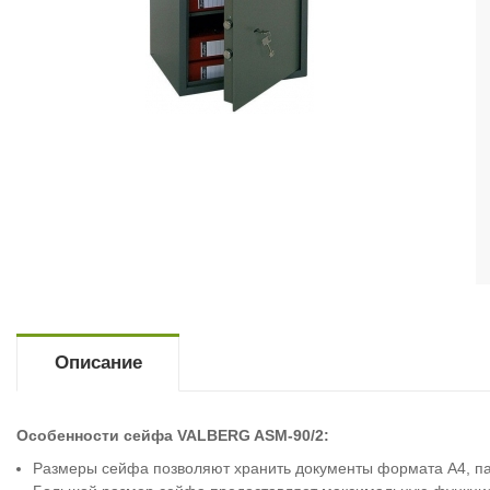
Описание
Особенности сейфа VALBERG ASM-90/2:
Размеры сейфа позволяют хранить документы формата А4, пап