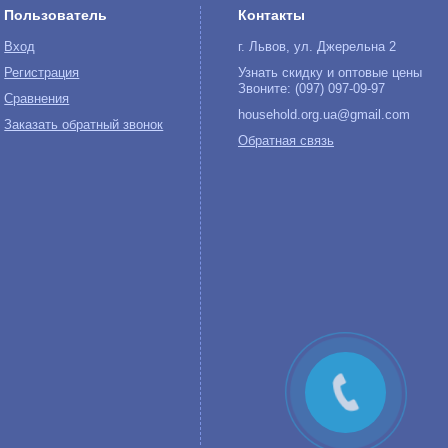
Пользователь
Контакты
Вход
г. Львов, ул. Джерельна 2
Регистрация
Узнать скидку и оптовые цены
Звоните: (097) 097-09-97
Сравнения
household.org.ua@gmail.com
Заказать обратный звонок
Обратная связь