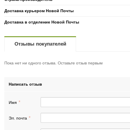
Доставка курьером Новой Почты
Доставка в отделение Новой Почты
Отзывы покупателей
Пока нет ни одного отзыва. Оставьте отзыв первым
Написать отзыв
Имя
Эл. почта