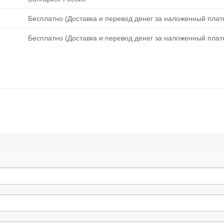
Бесплатно (Доставка и перевод денег за наложенный плате
Бесплатно (Доставка и перевод денег за наложенный плате