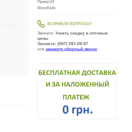
Приват24
MonoBank
ВОЗНИКЛИ ВОПРОСЫ?
Звоните:
Узнать скидку и оптовые
цены
Звоните: (097) 097-09-97
или
закажите обратный звонок