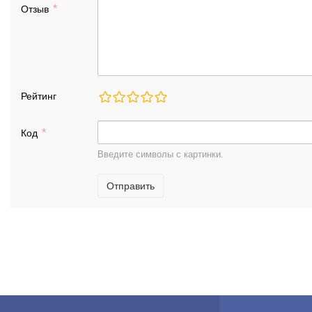
Отзыв
Рейтинг
Код
Введите символы с картинки.
Отправить