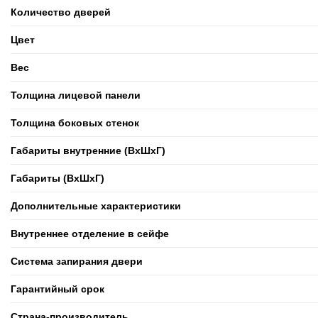
Количество дверей
Цвет
Вес
Толщина лицевой панели
Толщина боковых стенок
Габариты внутренние (ВxШxГ)
Габариты (ВxШxГ)
Дополнительные характеристики
Внутреннее отделение в сейфе
Система запирания двери
Гарантийный срок
Страна-производитель