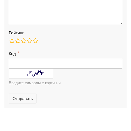
Рейтинг
Код
Введите символы с картинки.
Отправить