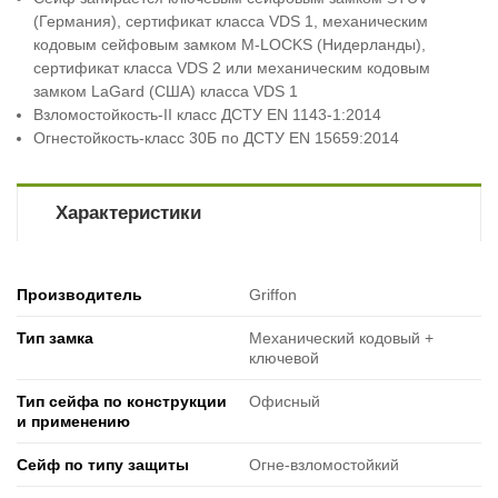
(Германия), сертификат класса VDS 1, механическим
кодовым сейфовым замком M-LOCKS (Нидерланды),
сертификат класса VDS 2 или механическим кодовым
замком LaGard (США) класса VDS 1
Взломостойкость-II класс ДСТУ EN 1143-1:2014
Огнестойкость-класс 30Б по ДСТУ EN 15659:2014
Характеристики
Производитель
Griffon
Тип замка
Механический кодовый +
ключевой
Тип сейфа по конструкции
Офисный
и применению
Сейф по типу защиты
Огне-взломостойкий