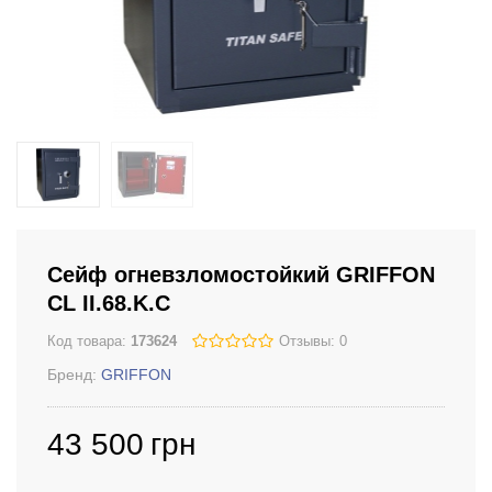
Сейф огневзломостойкий GRIFFON
CL II.68.K.C
Код товара:
173624
Отзывы: 0
Бренд:
GRIFFON
43 500
грн