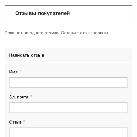
Отзывы покупателей
Пока нет ни одного отзыва. Оставьте отзыв первым
Написать отзыв
Имя
Эл. почта
Отзыв