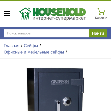
Корзина
Найти
Главная
Сейфы
Офисные и мебельные сейфы