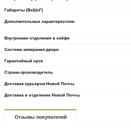
Габариты (ВxШxГ)
Дополнительные характеристики
Внутреннее отделение в сейфе
Система запирания двери
Гарантийный срок
Страна-производитель
Доставка курьером Новой Почты
Доставка в отделение Новой Почты
Отзывы покупателей