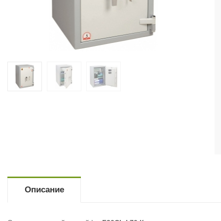
Описание