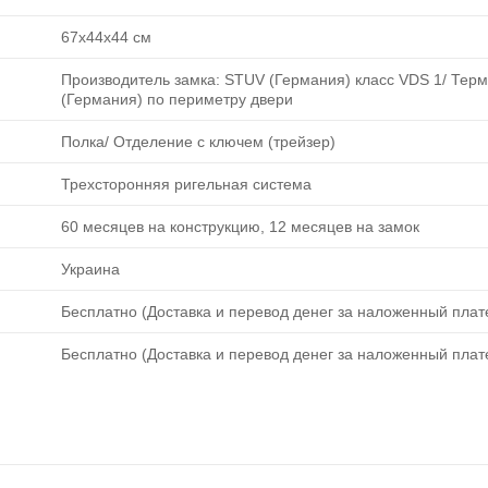
67х44х44 см
Производитель замка: STUV (Германия) класс VDS 1/ Тер
(Германия) по периметру двери
Полка/ Отделение с ключем (трейзер)
Трехсторонняя ригельная система
60 месяцев на конструкцию, 12 месяцев на замок
Украина
Бесплатно (Доставка и перевод денег за наложенный плате
Бесплатно (Доставка и перевод денег за наложенный плате