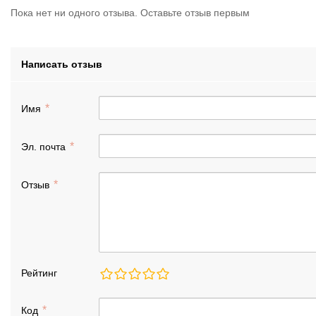
Пока нет ни одного отзыва. Оставьте отзыв первым
Написать отзыв
Имя
Эл. почта
Отзыв
Рейтинг
Код