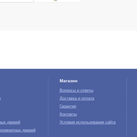
Магазин
Вопросы и ответы
ы
Доставка и оплата
Гарантия
Контакты
ных дверей
Условия использования сайта
жкомнатных дверей