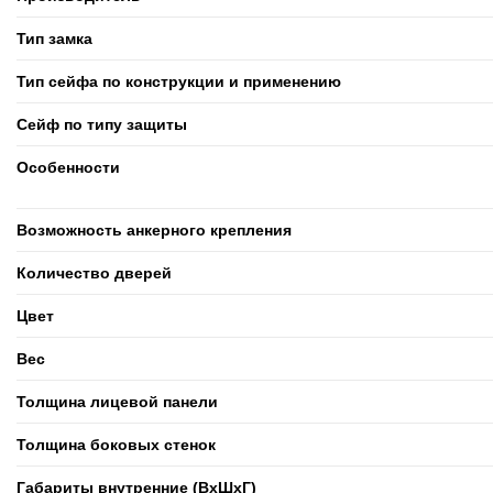
Тип замка
Тип сейфа по конструкции и применению
Сейф по типу защиты
Особенности
Возможность анкерного крепления
Количество дверей
Цвет
Вес
Толщина лицевой панели
Толщина боковых стенок
Габариты внутренние (ВxШxГ)