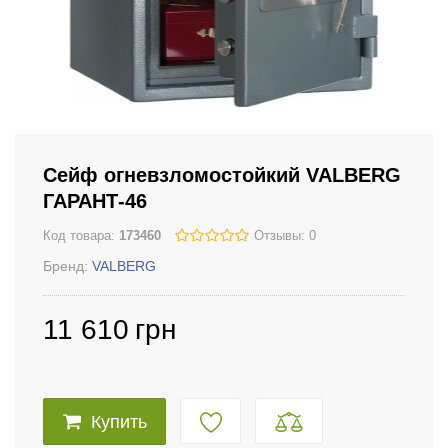
Сейф огневзломостойкий VALBERG
ГАРАНТ-46
Код товара:
173460
Отзывы: 0
Бренд:
VALBERG
11 610
грн
Купить