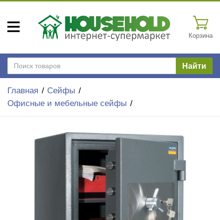
Корзина
Найти
Главная
Сейфы
Офисные и мебельные сейфы