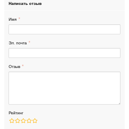
Написать отзыв
Имя
Эл. почта
Отзыв
Рейтинг