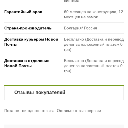
система
Гарантийный срок
60 месяцев на конструкцию, 12
месяцев на замок
Страна-производитель
Болгария/ Россия
Доставка курьером Новой
Бесплатно (Доставка и перевод
Почты
денег за наложенный платеж 0
грн)
Доставка в отделение
Бесплатно (Доставка и перевод
Новой Почты
денег за наложенный платеж 0
грн)
Отзывы покупателей
Пока нет ни одного отзыва. Оставьте отзыв первым