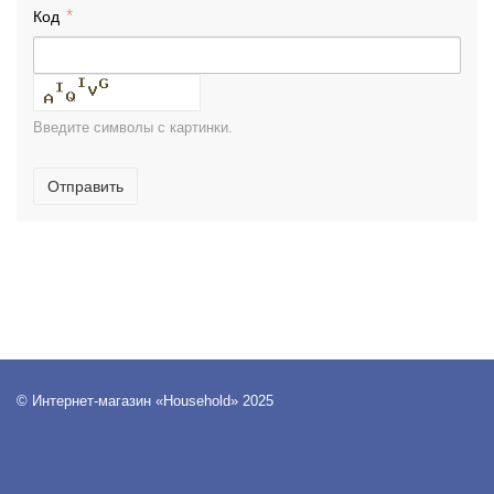
Код
Введите символы с картинки.
Отправить
© Интернет-магазин «Household» 2025