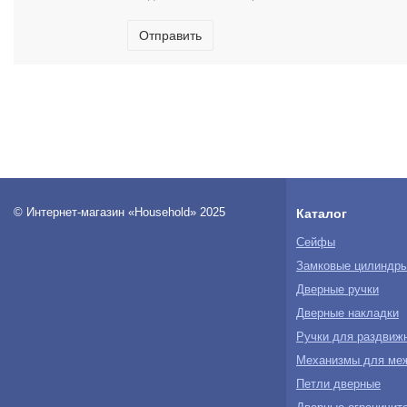
Отправить
© Интернет-магазин «Household» 2025
Каталог
Сейфы
Замковые цилиндр
Дверные ручки
Дверные накладки
Ручки для раздвиж
Механизмы для ме
Петли дверные