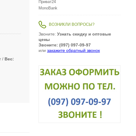
Приват24
MonoBank
ВОЗНИКЛИ ВОПРОСЫ?
Звоните:
Узнать скидку и оптовые
цены
Звоните: (097) 097-09-97
или
закажите обратный звонок
т
Вес