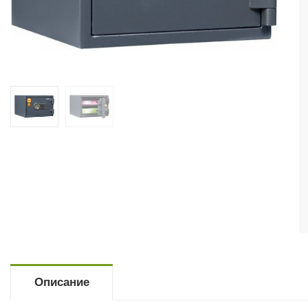
Описание