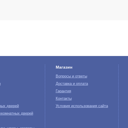
Магазин
Вопросы и ответы
ы
Доставка и оплата
Гарантия
Контакты
ных дверей
Условия использования сайта
жкомнатных дверей