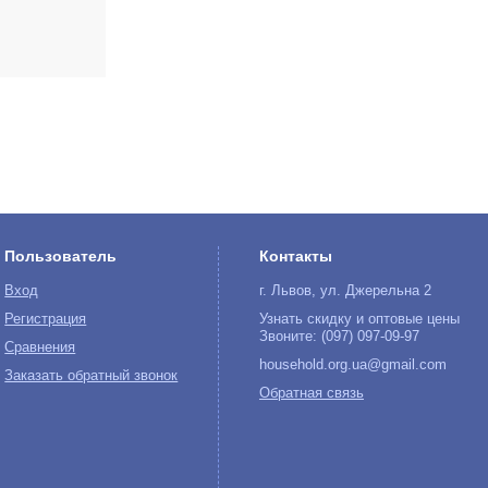
Пользователь
Контакты
Вход
г. Львов, ул. Джерельна 2
Регистрация
Узнать скидку и оптовые цены
Звоните: (097) 097-09-97
Сравнения
household.org.ua@gmail.com
Заказать обратный звонок
Обратная связь