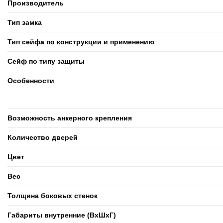
Производитель
Тип замка
Тип сейфа по конструкции и применению
Сейф по типу защиты
Особенности
Возможность анкерного крепления
Количество дверей
Цвет
Вес
Толщина боковых стенок
Габариты внутренние (ВxШxГ)