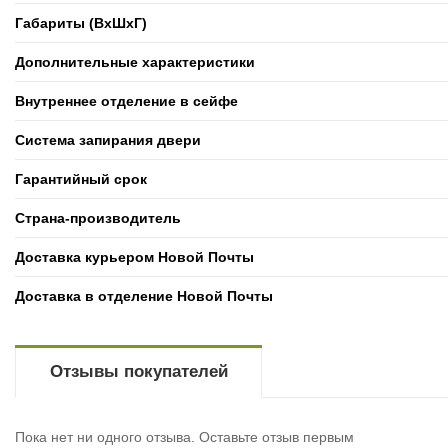
Габариты (ВxШxГ)
Дополнительные характеристики
Внутреннее отделение в сейфе
Система запирания двери
Гарантийный срок
Страна-производитель
Доставка курьером Новой Почты
Доставка в отделение Новой Почты
Отзывы покупателей
Пока нет ни одного отзыва. Оставьте отзыв первым