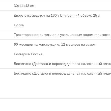
30х44х43 см
Дверь открывается на 180°/ Внутренний объем: 25 л
Полка
Трехсторонняя ригельная с увеличенным ходом горизонта
60 месяцев на конструкцию, 12 месяцев на замок
Болгария/ Россия
Бесплатно (Доставка и перевод денег за наложенный плате
Бесплатно (Доставка и перевод денег за наложенный плате