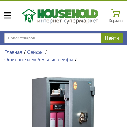
Корзина
Найти
Главная
Сейфы
Офисные и мебельные сейфы