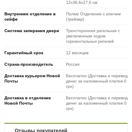
12x36,6х27,6 см
Внутреннее отделение в
Полка/ Отделение с ключем
сейфе
(трейзер)
Система запирания двери
Трехсторонняя ригельная с
увеличенным ходом
горизонтальных ригелей
Гарантийный срок
12 месяцев
Страна-производитель
Россия
Доставка курьером Новой
Бесплатно (Доставка и перевод
Почты
денег за наложенный платеж 0
грн)
Доставка в отделение
Бесплатно (Доставка и перевод
Новой Почты
денег за наложенный платеж 0
грн)
Отзывы покупателей