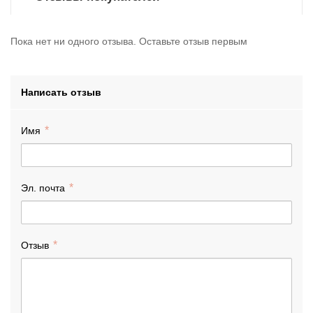
Пока нет ни одного отзыва. Оставьте отзыв первым
Написать отзыв
Имя
Эл. почта
Отзыв