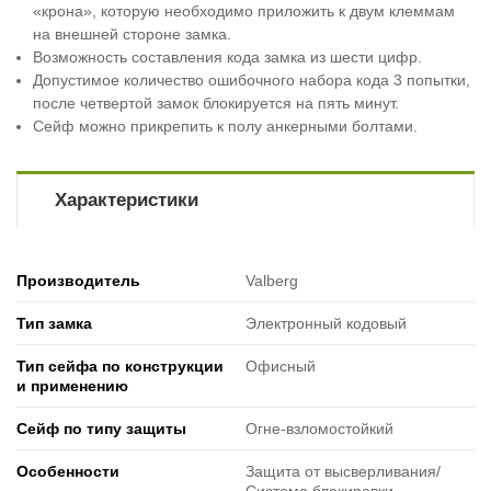
«крона», которую необходимо приложить к двум клеммам
на внешней стороне замка.
Возможность составления кода замка из шести цифр.
Допустимое количество ошибочного набора кода 3 попытки,
после четвертой замок блокируется на пять минут.
Сейф можно прикрепить к полу анкерными болтами.
Характеристики
Производитель
Valberg
Тип замка
Электронный кодовый
Тип сейфа по конструкции
Офисный
и применению
Сейф по типу защиты
Огне-взломостойкий
Особенности
Защита от высверливания/