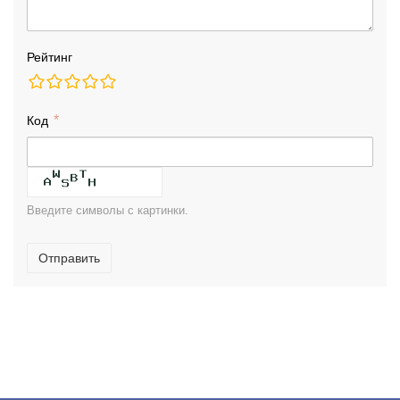
Рейтинг
Код
Введите символы с картинки.
Отправить