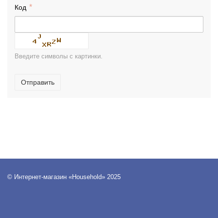
Код
Введите символы с картинки.
Отправить
© Интернет-магазин «Household» 2025