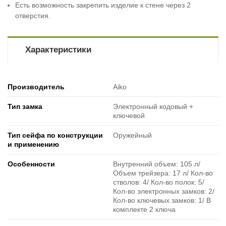
Есть возможность закрепить изделие к стене через 2
отверстия.
Характеристики
Производитель
Aiko
Тип замка
Электронный кодовый +
ключевой
Тип сейфа по конструкции
Оружейный
и применению
Особенности
Внутренний объем: 105 л/
Объем трейзера: 17 л/ Кол-во
стволов: 4/ Кол-во полок: 5/
Кол-во электронных замков: 2/
Кол-во ключевых замков: 1/ В
комплекте 2 ключа