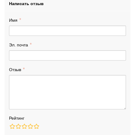
Написать отзыв
Имя
Эл. почта
Отзыв
Рейтинг