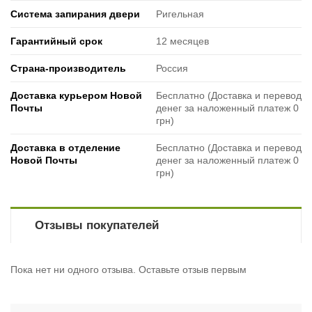
Система запирания двери
Ригельная
Гарантийный срок
12 месяцев
Страна-производитель
Россия
Доставка курьером Новой
Бесплатно (Доставка и перевод
Почты
денег за наложенный платеж 0
грн)
Доставка в отделение
Бесплатно (Доставка и перевод
Новой Почты
денег за наложенный платеж 0
грн)
Отзывы покупателей
Пока нет ни одного отзыва. Оставьте отзыв первым