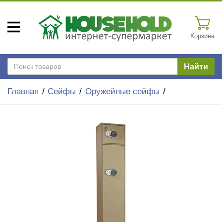
Корзина
Найти
Главная
Сейфы
Оружейные сейфы