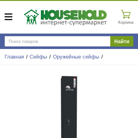
Корзина
Найти
Главная
Сейфы
Оружейные сейфы