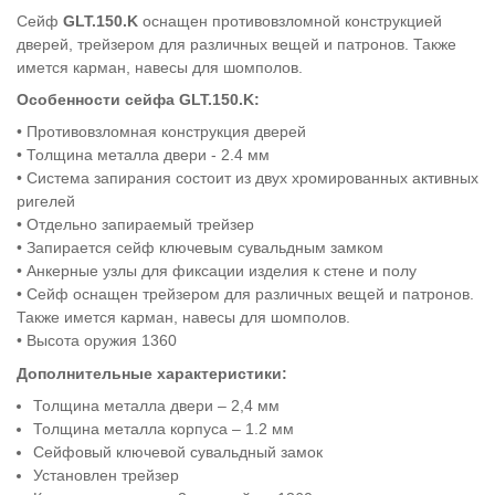
Сейф
GLT.150.K
оснащен противовзломной конструкцией
дверей, трейзером для различных вещей и патронов. Также
имется карман, навесы для шомполов.
Особенности сейфа
GLT.150.K:
• Противовзломная конструкция дверей
• Толщина металла двери - 2.4 мм
• Система запирания состоит из двух хромированных активных
ригелей
• Отдельно запираемый трейзер
• Запирается сейф ключевым сувальдным замком
• Анкерные узлы для фиксации изделия к стене и полу
• Сейф оснащен трейзером для различных вещей и патронов.
Также имется карман, навесы для шомполов.
• Высота оружия 1360
Дополнительные характеристики:
Толщина металла двери – 2,4 мм
Толщина металла корпуса – 1.2 мм
Сейфовый ключевой сувальдный замок
Установлен трейзер