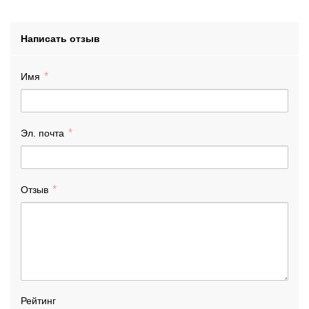
Написать отзыв
Имя
Эл. почта
Отзыв
Рейтинг