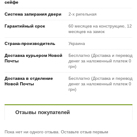
сейфе
Система запирания двери
2-х ригельная
Гарантийный срок
60 месяцев на конструкцию, 12
месяцев на замок
Страна-производитель
Украина
Доставка курьером Новой
Бесплатно (Доставка и перевод
Почты
денег за наложенный платеж 0
грн)
Доставка в отделение
Бесплатно (Доставка и перевод
Новой Почты
денег за наложенный платеж 0
грн)
Отзывы покупателей
Пока нет ни одного отзыва. Оставьте отзыв первым