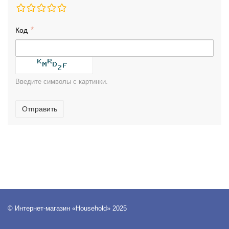
Код
Введите символы с картинки.
Отправить
© Интернет-магазин «Household» 2025