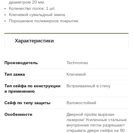
диаметром 20 мм.
Количество полок: 1 шт.
Ключевой сувальдный замок.
Порошковое полимерное покрытие.
Характеристики
Производитель
Technomax
Тип замка
Ключевой
Тип сейфа по конструкции
Встраиваемый в стену
и применению
Сейф по типу защиты
Взломостойкий
Особенности
Дверной проём вырезан
лазером/ Усиленные стальные
внутренние петли разрешают
открывать двери сейфа на 90