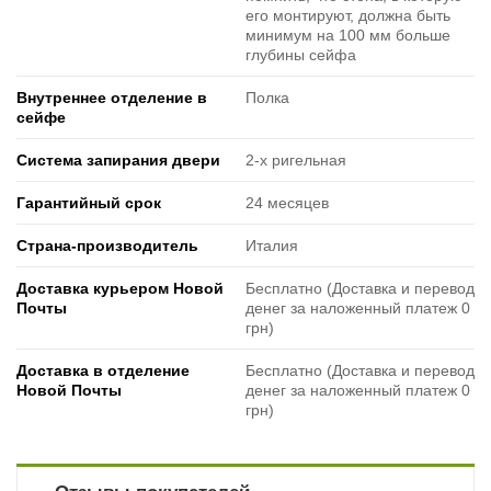
его монтируют, должна быть
минимум на 100 мм больше
глубины сейфа
Внутреннее отделение в
Полка
сейфе
Система запирания двери
2-х ригельная
Гарантийный срок
24 месяцев
Страна-производитель
Италия
Доставка курьером Новой
Бесплатно (Доставка и перевод
Почты
денег за наложенный платеж 0
грн)
Доставка в отделение
Бесплатно (Доставка и перевод
Новой Почты
денег за наложенный платеж 0
грн)