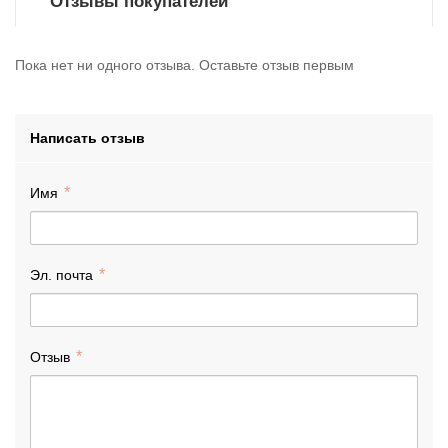
Отзывы покупателей
Пока нет ни одного отзыва. Оставьте отзыв первым
Написать отзыв
Имя
Эл. почта
Отзыв