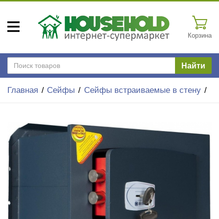
Корзина
Найти
Главная
Сейфы
Сейфы встраиваемые в стену