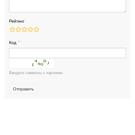
Рейтинг
Код
Введите символы с картинки.
Отправить