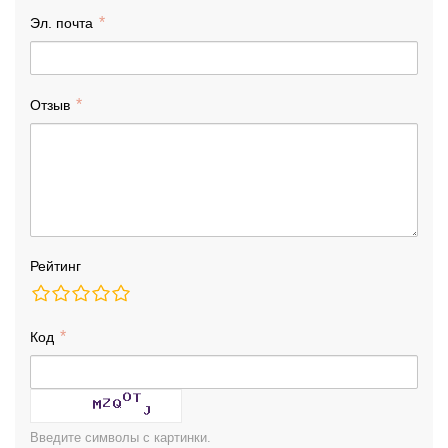
Эл. почта
Отзыв
Рейтинг
Код
Введите символы с картинки.