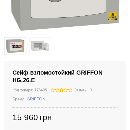
Сейф взломостойкий GRIFFON
HG.26.E
Код товара:
173405
Отзывы: 0
Бренд:
GRIFFON
15 960
грн