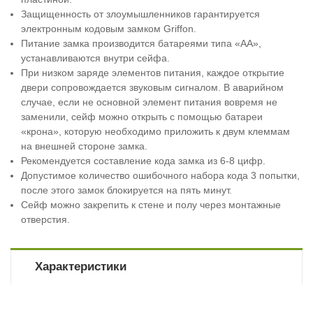
Защищенность от злоумышленников гарантируется
электронным кодовым замком Griffon.
Питание замка производится батареями типа «АА»,
устанавливаются внутри сейфа.
При низком заряде элементов питания, каждое открытие
двери сопровождается звуковым сигналом. В аварийном
случае, если не основной элемент питания вовремя не
заменили, сейф можно открыть с помощью батареи
«крона», которую необходимо приложить к двум клеммам
на внешней стороне замка.
Рекомендуется составление кода замка из 6-8 цифр.
Допустимое количество ошибочного набора кода 3 попытки,
после этого замок блокируется на пять минут.
Сейф можно закрепить к стене и полу через монтажные
отверстия.
Характеристики