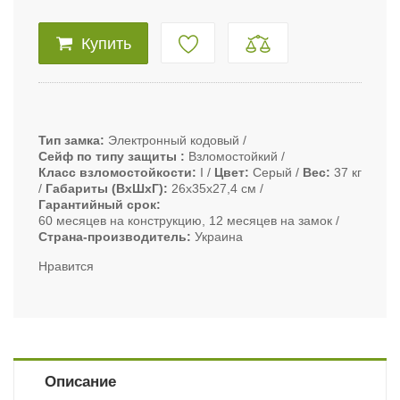
Купить
Тип замка
Электронный кодовый
Сейф по типу защиты
Взломостойкий
Класс взломостойкости
I
Цвет
Серый
Вес
37 кг
Габариты (ВxШxГ)
26х35х27,4 см
Гарантийный срок
60 месяцев на конструкцию, 12 месяцев на замок
Страна-производитель
Украина
Нравится
Описание