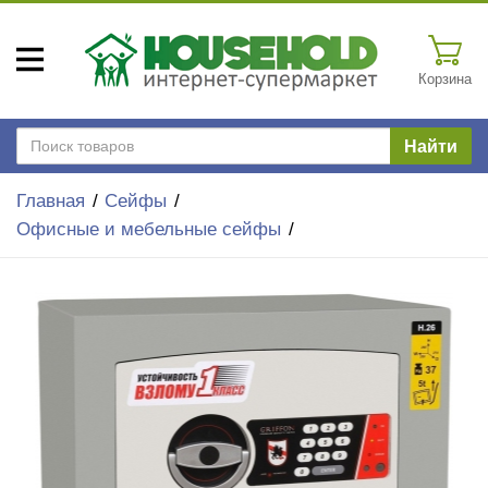
Корзина
Найти
Главная
Сейфы
Офисные и мебельные сейфы