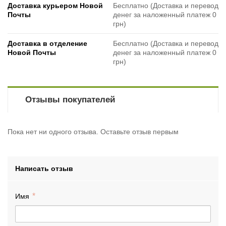
Доставка курьером Новой
Бесплатно (Доставка и перевод
Почты
денег за наложенный платеж 0
грн)
Доставка в отделение
Бесплатно (Доставка и перевод
Новой Почты
денег за наложенный платеж 0
грн)
Отзывы покупателей
Пока нет ни одного отзыва. Оставьте отзыв первым
Написать отзыв
Имя