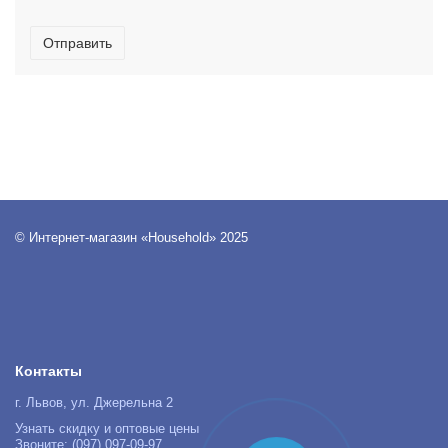
Отправить
© Интернет-магазин «Household» 2025
Контакты
г. Львов, ул. Джерельна 2
Узнать скидку и оптовые цены
Звоните: (097) 097-09-97