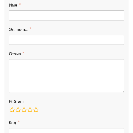
Имя
Эл. почта
Отзыв
Рейтинг
Код