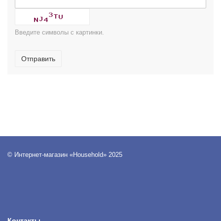
Введите символы с картинки.
Отправить
© Интернет-магазин «Household» 2025
Контакты