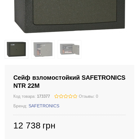
Сейф взломостойкий SAFETRONICS
NTR 22M
Код товара:
173377
Отзывы: 0
Бренд:
SAFETRONICS
12 738
грн