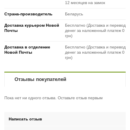
12 месяцев на замок
Страна-производитель
Беларусь
Доставка курьером Новой
Бесплатно (Доставка и перевод
Почты
денег за наложенный платеж 0
грн)
Доставка в отделение
Бесплатно (Доставка и перевод
Новой Почты
денег за наложенный платеж 0
грн)
Отзывы покупателей
Пока нет ни одного отзыва. Оставьте отзыв первым
Написать отзыв