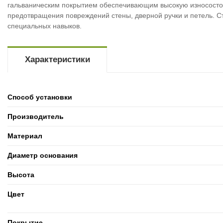
гальваническим покрытием обеспечивающим высокую износостой
предотвращения повреждений стены, дверной ручки и петель. С
специальных навыков.
Характеристики
Способ установки
Производитель
Материал
Диаметр основания
Высота
Цвет
Покрытие