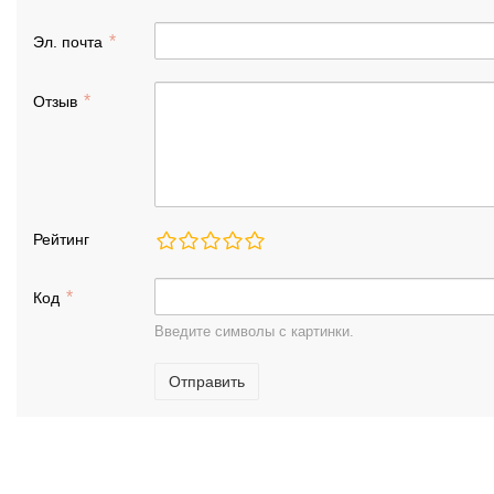
Эл. почта
Отзыв
Рейтинг
Код
Введите символы с картинки.
Отправить