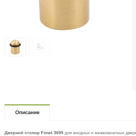
Описание
Дверной стопор Fimet 3695
для входных и межкомнатных двере