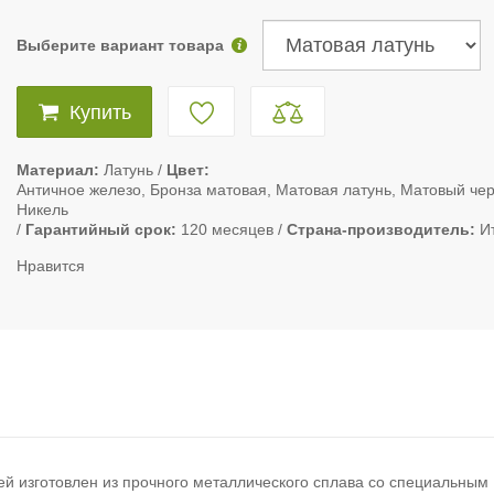
Выберите вариант товара
Купить
Материал
Латунь
Цвет
Античное железо, Бронза матовая, Матовая латунь, Матовый че
Никель
Гарантийный срок
120 месяцев
Страна-производитель
И
Нравится
й изготовлен из прочного металлического сплава со специальным