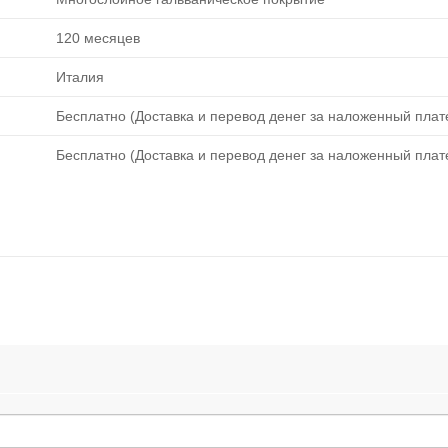
120 месяцев
Италия
Бесплатно (Доставка и перевод денег за наложенный плате
Бесплатно (Доставка и перевод денег за наложенный плате