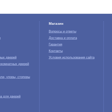
Магазин
Вопросы и ответы
ы
Доставка и оплата
Гарантия
Контакты
ных дверей
Условия использования сайта
жкомнатных дверей
ли, упоры, стопоры
а для дверей