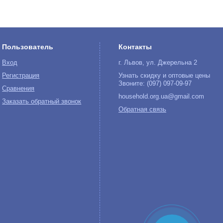
Пользователь
Контакты
Вход
г. Львов, ул. Джерельна 2
Регистрация
Узнать скидку и оптовые цены
Звоните: (097) 097-09-97
Сравнения
household.org.ua@gmail.com
Заказать обратный звонок
Обратная связь