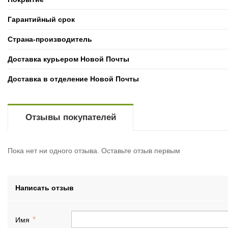
Гарантийный срок
Страна-производитель
Доставка курьером Новой Почты
Доставка в отделение Новой Почты
Отзывы покупателей
Пока нет ни одного отзыва. Оставьте отзыв первым
Написать отзыв
Имя