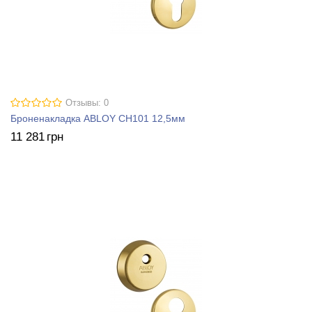
Отзывы: 0
Броненакладка ABLOY CH101 12,5мм
11 281
грн