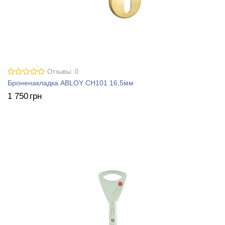
Отзывы: 0
Броненакладка ABLOY CH101 16,5мм
1 750
грн