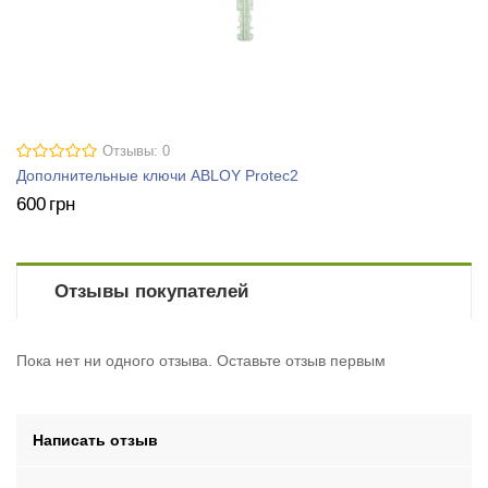
Отзывы: 0
Дополнительные ключи ABLOY Protec2
600
грн
Отзывы покупателей
Пока нет ни одного отзыва. Оставьте отзыв первым
Написать отзыв