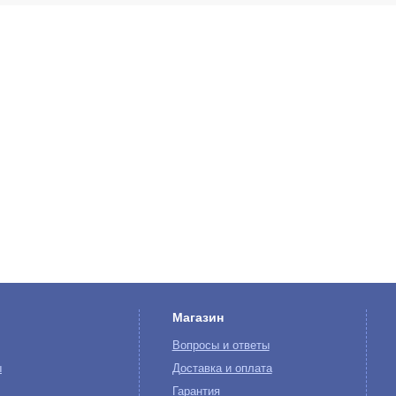
Магазин
Вопросы и ответы
ы
Доставка и оплата
Гарантия