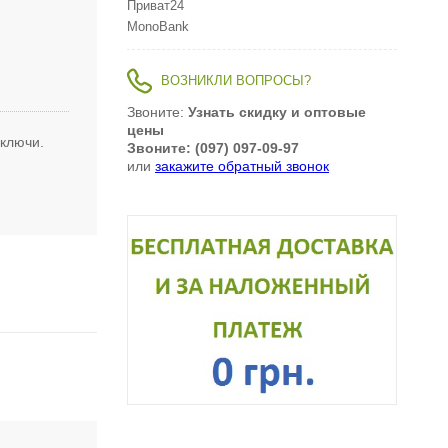
Приват24
MonoBank
ВОЗНИКЛИ ВОПРОСЫ?
Звоните:
Узнать скидку и оптовые
цены
 ключи.
Звоните: (097) 097-09-97
или
закажите обратный звонок