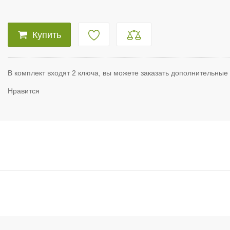
Купить
В комплект входят 2 ключа, вы можете заказать дополнительные
Нравится