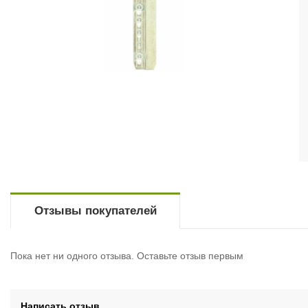
Отзывы покупателей
Пока нет ни одного отзыва. Оставьте отзыв первым
Написать отзыв