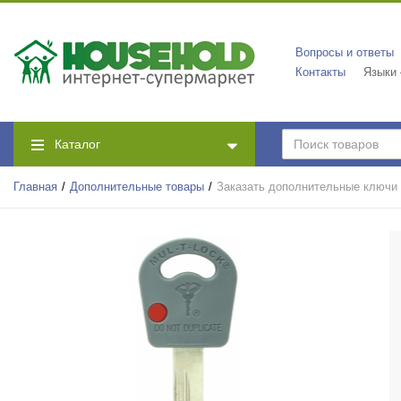
Вопросы и ответы
Контакты
Языки
Каталог
Главная
Дополнительные товары
Заказать дополнительные ключ