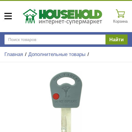
Корзина
Найти
Главная
Дополнительные товары