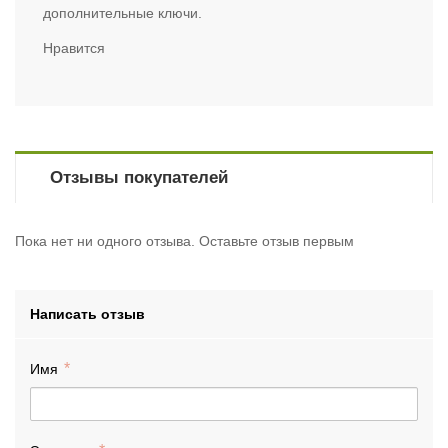
дополнительные ключи.
Нравится
Отзывы покупателей
Пока нет ни одного отзыва. Оставьте отзыв первым
Написать отзыв
Имя