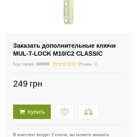
Заказать дополнительные ключи
MUL-T-LOCK M10/C2 CLASSIC
Код товара:
000020
Отзывы: 0
249
грн
Купить
В комплект входят 2 ключа, вы можете заказать