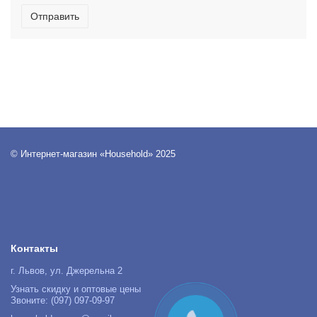
Отправить
© Интернет-магазин «Household» 2025
Контакты
г. Львов, ул. Джерельна 2
Узнать скидку и оптовые цены
Звоните: (097) 097-09-97