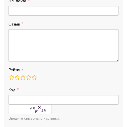
Эл. почта
Отзыв
Рейтинг
Код
Введите символы с картинки.