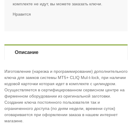
комплекте не идут, вы можете заказать ключи.
Нравится
Описание
Изготовление (нарезка и программирование) дополнительного
ключа для замков системы МТ5+ CLIQ Mul-t-lock, при наличии
кодовой карточки которая идет в комплекте с цилиндром.
Осуществляется в сертифицированном сервисном центре на
фирменном оборудовании из оригинальной заготовки.
Создание ключа постоянного пользователя так и
ограниченного доступа (по дням недели, времени суток)
оговаривается при оформлении заказа в нашем интернет
магазине.