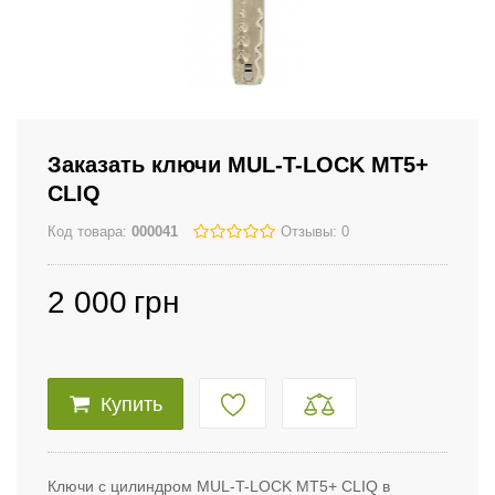
Заказать ключи MUL-T-LOCK MT5+
CLIQ
Код товара:
000041
Отзывы: 0
2 000
грн
Купить
Ключи с цилиндром MUL-T-LOCK MT5+ CLIQ в