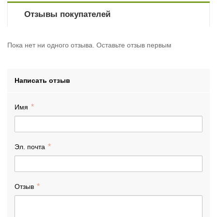
Отзывы покупателей
Пока нет ни одного отзыва. Оставьте отзыв первым
Написать отзыв
Имя
Эл. почта
Отзыв