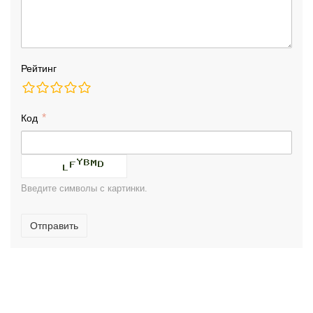
Рейтинг
Код
Введите символы с картинки.
Отправить