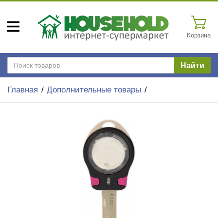
Корзина
Найти
Главная
Дополнительные товары