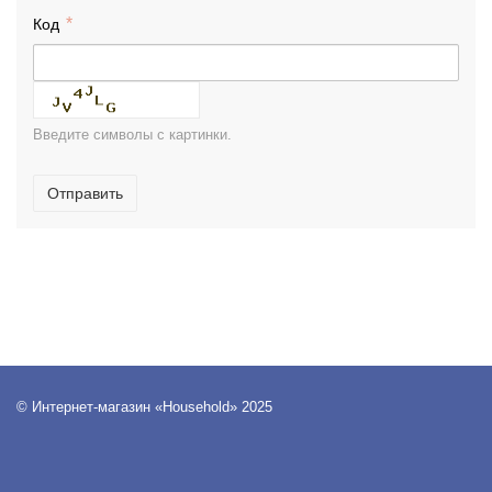
Код
Введите символы с картинки.
Отправить
© Интернет-магазин «Household» 2025