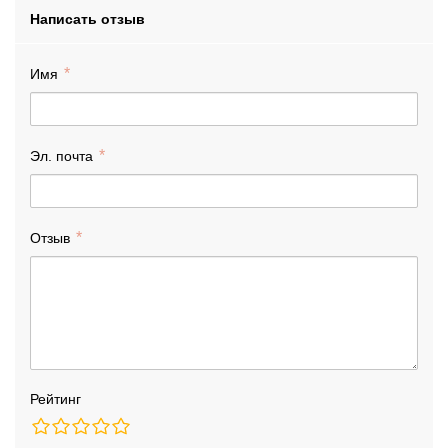
Написать отзыв
Имя
Эл. почта
Отзыв
Рейтинг