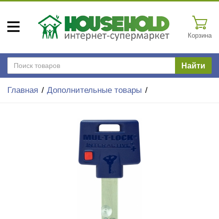
Корзина
Найти
Главная
Дополнительные товары