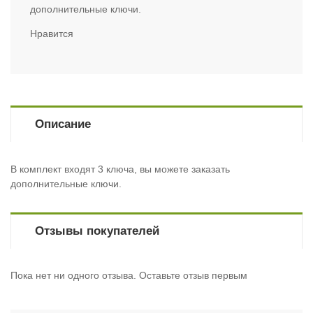
дополнительные ключи.
Нравится
Описание
В комплект входят 3 ключа, вы можете заказать
дополнительные ключи.
Отзывы покупателей
Пока нет ни одного отзыва. Оставьте отзыв первым