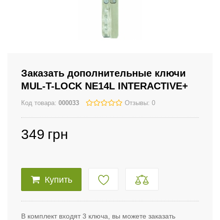
Заказать дополнительные ключи
MUL-T-LOCK NE14L INTERACTIVE+
Код товара:
000033
Отзывы: 0
349
грн
Купить
В комплект входят 3 ключа, вы можете заказать