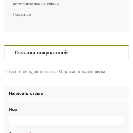
дополнительные ключи.
Нравится
Отзывы покупателей
Пока нет ни одного отзыва. Оставьте отзыв первым
Написать отзыв
Имя