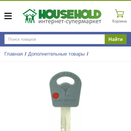
Корзина
Найти
Главная
Дополнительные товары