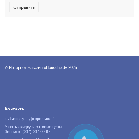
Отправить
© Интернет-магазин «Household» 2025
Контакты
г. Львов, ул. Джерельна 2
Узнать скидку и оптовые цены
Звоните: (097) 097-09-97