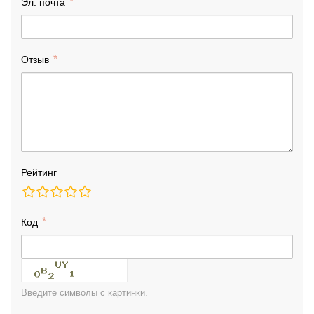
Эл. почта
Отзыв
Рейтинг
Код
Введите символы с картинки.