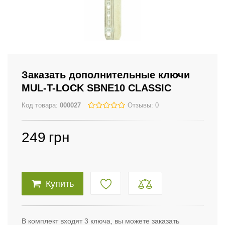
Заказать дополнительные ключи
MUL-T-LOCK SBNE10 CLASSIC
Код товара:
000027
Отзывы: 0
249
грн
Купить
В комплект входят 3 ключа, вы можете заказать