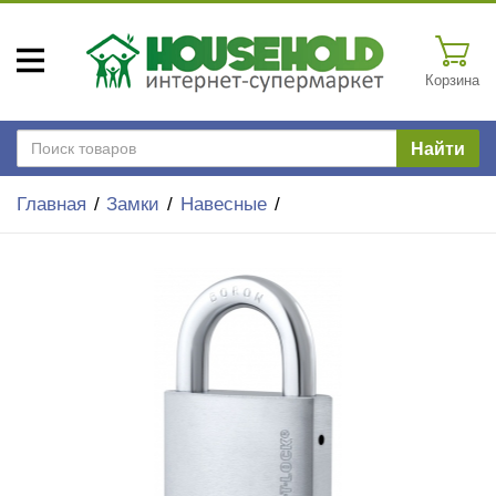
Корзина
Найти
Главная
Замки
Навесные