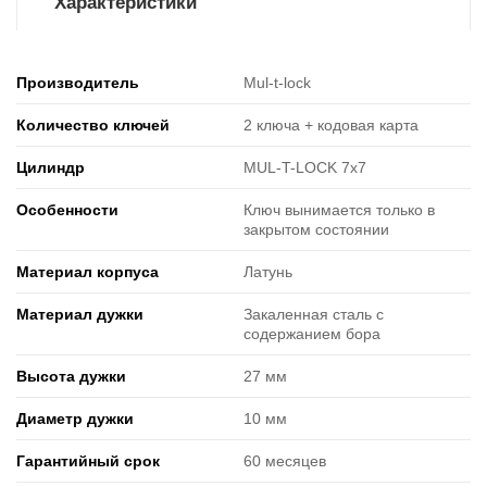
Характеристики
Производитель
Mul-t-lock
Количество ключей
2 ключа + кодовая карта
Цилиндр
MUL-T-LOCK 7х7
Особенности
Ключ вынимается только в
закрытом состоянии
Материал корпуса
Латунь
Материал дужки
Закаленная сталь с
содержанием бора
Высота дужки
27 мм
Диаметр дужки
10 мм
Гарантийный срок
60 месяцев