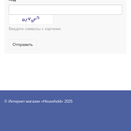
Введите символы с картинки.
Отправить
© Интернет-магазин «Household» 2025