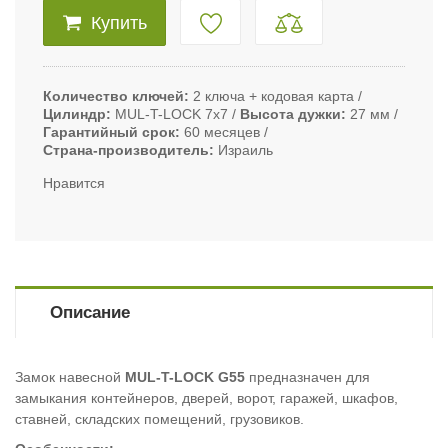
Купить
Количество ключей
2 ключа + кодовая карта
Цилиндр
MUL-T-LOCK 7х7
Высота дужки
27 мм
Гарантийный срок
60 месяцев
Страна-производитель
Израиль
Нравится
Описание
Замок навесной
MUL-T-LOCK G55
предназначен для
замыкания контейнеров, дверей, ворот, гаражей, шкафов,
ставней, складских помещений, грузовиков.