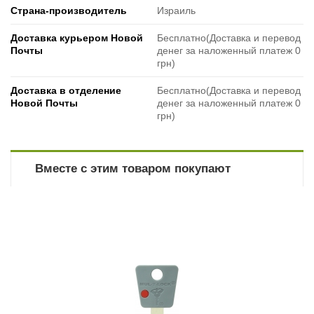
Страна-производитель
Израиль
Доставка курьером Новой
Бесплатно(Доставка и перевод
Почты
денег за наложенный платеж 0
грн)
Доставка в отделение
Бесплатно(Доставка и перевод
Новой Почты
денег за наложенный платеж 0
грн)
Вместе с этим товаром покупают