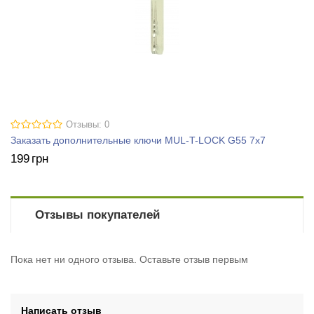
Отзывы: 0
Заказать дополнительные ключи MUL-T-LOCK G55 7x7
199
грн
Отзывы покупателей
Пока нет ни одного отзыва. Оставьте отзыв первым
Написать отзыв