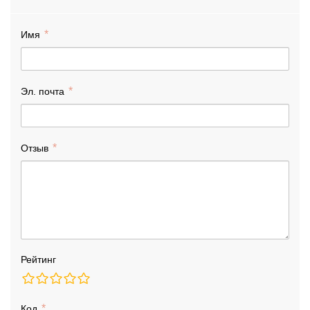
Имя
Эл. почта
Отзыв
Рейтинг
Код